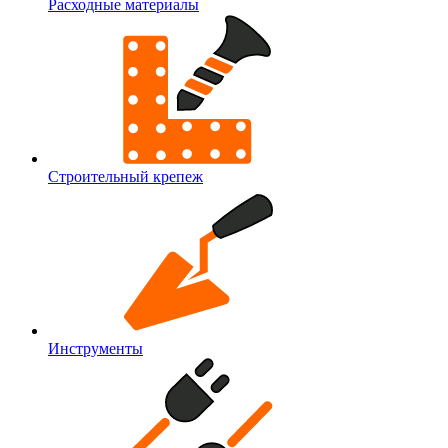
Расходные материалы
Строительный крепеж
Инструменты