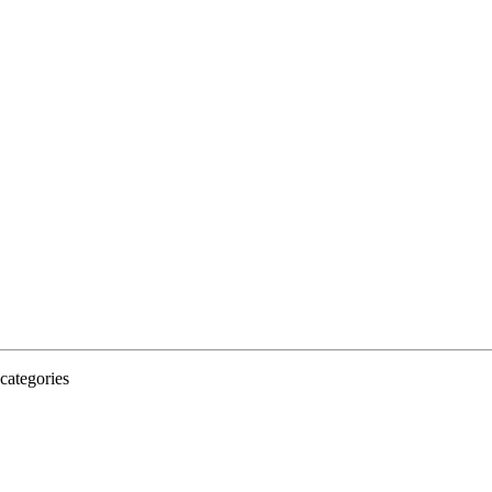
categories