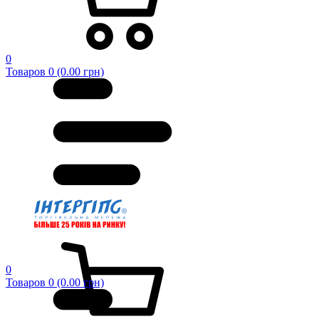
0
Товаров 0 (0.00 грн)
0
Товаров 0 (0.00 грн)