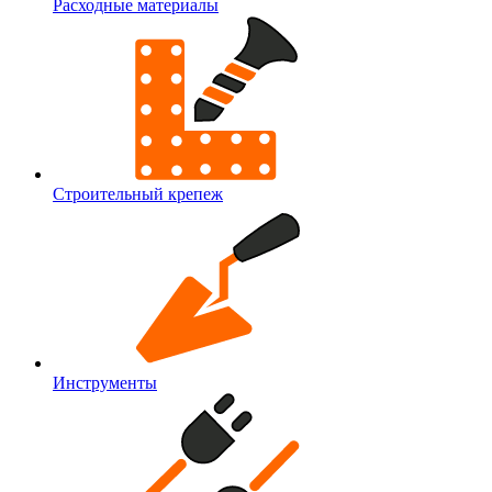
Расходные материалы
Строительный крепеж
Инструменты