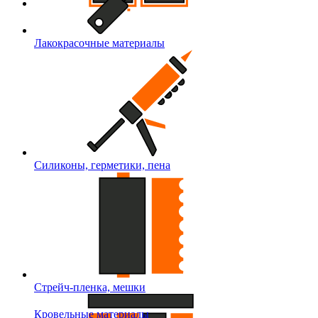
Лакокрасочные материалы
Силиконы, герметики, пена
Стрейч-пленка, мешки
Кровельные материалы