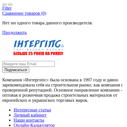
Filter
Сравнение товаров (0)
Нет ни одного товара данного производителя.
Продолжить
Подписаться
Компания «Интергипс» была основана в 1997 году и давно
зарекомендовала себя на строительном рынке, как компания с
проверенной репутацией. Основное направление компании -
оптовая и розничная продажа строительных материалов от
европейских и украинских торговых марок.
Интересные статьи
Личный кабинет
Наши контакты
Онлайн-Калькулятор