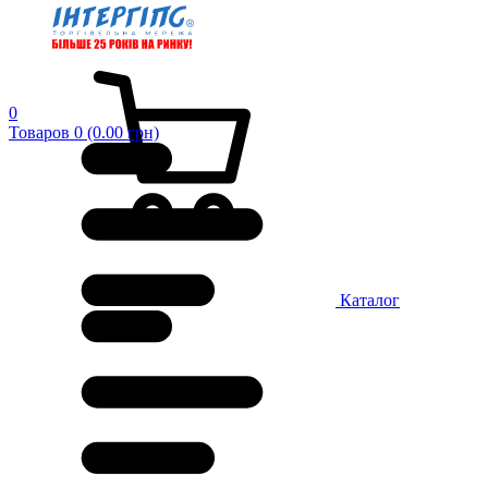
0
Товаров 0 (0.00 грн)
Каталог