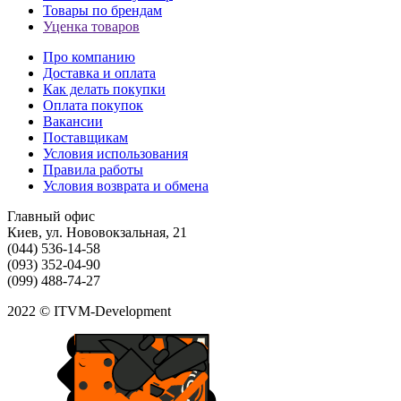
Товары по брендам
Уценка товаров
Про компанию
Доставка и оплата
Как делать покупки
Оплата покупок
Вакансии
Поставщикам
Условия использования
Правила работы
Условия возврата и обмена
Главный офис
Киев, ул. Нововокзальная, 21
(044) 536-14-58
(093) 352-04-90
(099) 488-74-27
2022 © ITVM-Development