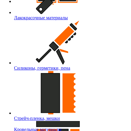
Лакокрасочные материалы
Силиконы, герметики, пена
Стрейч-пленка, мешки
Кровельные материалы