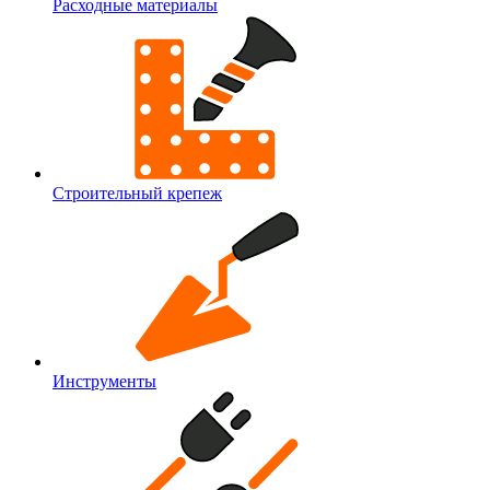
Расходные материалы
Строительный крепеж
Инструменты