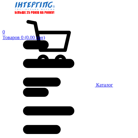
0
Товаров 0 (0.00 грн)
Каталог