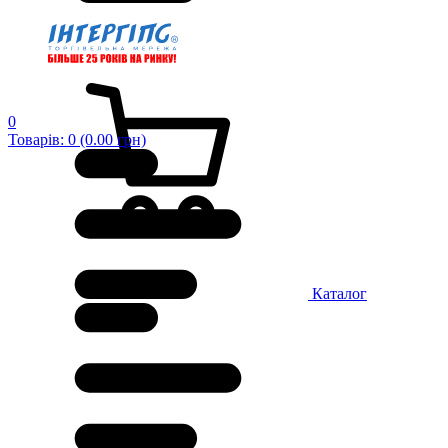
0
Товарів: 0 (0.00 грн)
Каталог