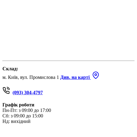
Склад:
м. Київ, вул. Промислова 1
Див. на карті
(093) 304-4797
Графік роботи
Пн-Пт: з 09:00 до 17:00
Сб: з 09:00 до 15:00
Нд: вихідний