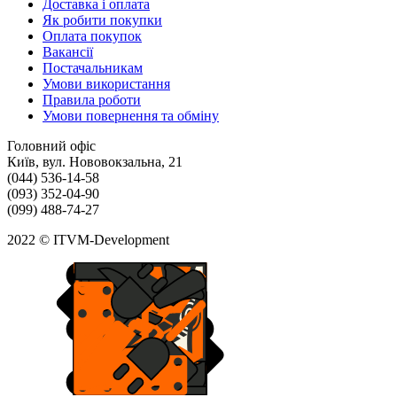
Доставка і оплата
Як робити покупки
Оплата покупок
Вакансії
Постачальникам
Умови використання
Правила роботи
Умови повернення та обміну
Головний офіс
Київ, вул. Нововокзальна, 21
(044) 536-14-58
(093) 352-04-90
(099) 488-74-27
2022 © ITVM-Development