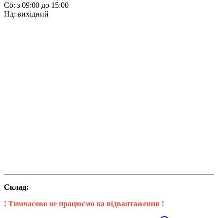
Сб: з 09:00 до 15:00
Нд: вихідний
Склад:
! Тимчасово не працюємо на відвантаження !