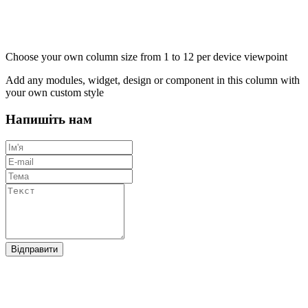
Choose your own column size from 1 to 12 per device viewpoint
Add any modules, widget, design or component in this column with
your own custom style
Напишіть нам
Відправити