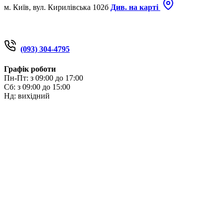
м. Київ, вул. Кирилівська 102б
Див. на карті
(093) 304-4795
Графік роботи
Пн-Пт: з 09:00 до 17:00
Сб: з 09:00 до 15:00
Нд: вихідний