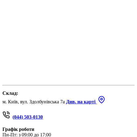
Склад:
м. Київ, вул. Здолбунівська 7а
Див. на карті
(044) 503-0130
Графік роботи
Пн-Пт: з 09:00 до 17:00