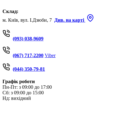
Склад:
м. Київ, вул. І.Дзюби, 7
Див. на карті
(093) 038-9609
(067) 717-2200
Viber
(044) 350-79-81
Графік роботи
Пн-Пт: з 09:00 до 17:00
Сб: з 09:00 до 15:00
Нд: вихідний