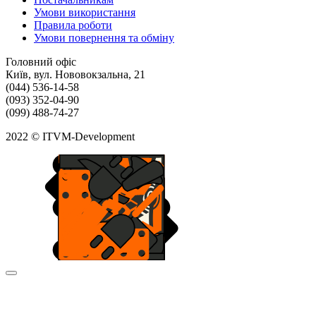
Умови використання
Правила роботи
Умови повернення та обміну
Головний офіс
Київ, вул. Нововокзальна, 21
(044) 536-14-58
(093) 352-04-90
(099) 488-74-27
2022 © ITVM-Development