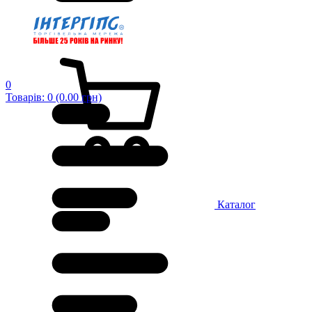
0
Товарів: 0 (0.00 грн)
Каталог