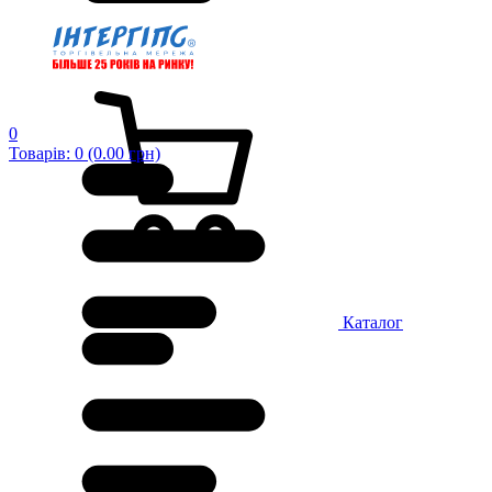
0
Товарів: 0 (0.00 грн)
Каталог