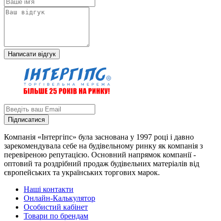
Написати відгук
Підписатися
Компанія «Інтергіпс» була заснована у 1997 році і давно
зарекомендувала себе на будівельному ринку як компанія з
перевіреною репутацією. Основний напрямок компанії -
оптовий та роздрібний продаж будівельних матеріалів від
європейських та українських торгових марок.
Наші контакти
Онлайн-Калькулятор
Особистий кабінет
Товари по брендам