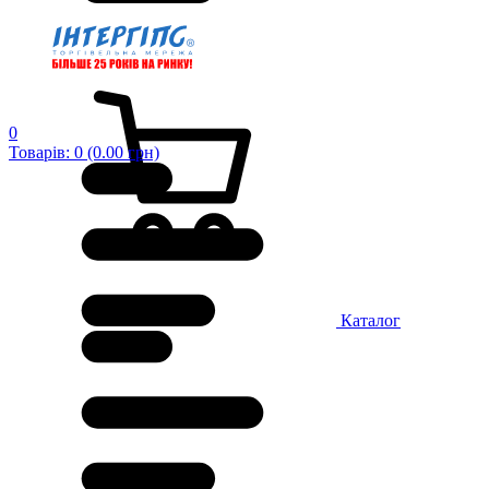
0
Товарів: 0 (0.00 грн)
Каталог