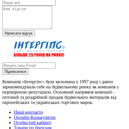
Написати відгук
Підписатися
Компанія «Інтергіпс» була заснована у 1997 році і давно
зарекомендувала себе на будівельному ринку як компанія з
перевіреною репутацією. Основний напрямок компанії -
оптовий та роздрібний продаж будівельних матеріалів від
європейських та українських торгових марок.
Наші контакти
Онлайн-Калькулятор
Особистий кабінет
Товари по брендам