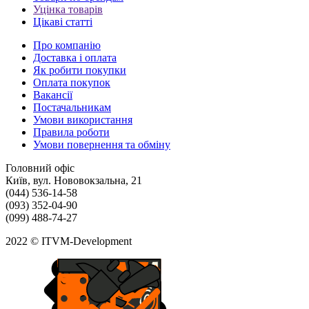
Уцінка товарів
Цікаві статті
Про компанію
Доставка і оплата
Як робити покупки
Оплата покупок
Вакансії
Постачальникам
Умови використання
Правила роботи
Умови повернення та обміну
Головний офіс
Київ, вул. Нововокзальна, 21
(044) 536-14-58
(093) 352-04-90
(099) 488-74-27
2022 © ITVM-Development