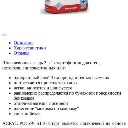
Описание
Характеристики
Отзывы
Шпаклевочная гладь 2 в 1 старт+финиш для стен,
потолков, гипсокартонных плит
одноразовый слой 3 см при одиночных выемках
не трескается при толстых слоях
легко наносится и шлифуется
равномерно распределяется по бумажной поверхности
без комков
отличная адгезия с основой
нанесение "мокрым по мокрому"
снежно-белая
ACRYL-PUTZ® ST10 Старт является шпаклевкой на основе