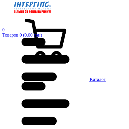
0
Товаров 0 (0.00 грн)
Каталог