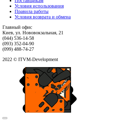
Поставщикам
Условия использования
Правила работы
Условия возврата и обмена
Главный офис
Киев, ул. Нововокзальная, 21
(044) 536-14-58
(093) 352-04-90
(099) 488-74-27
2022 © ITVM-Development