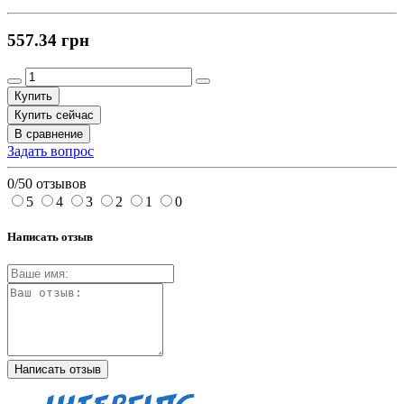
557.34 грн
Купить
Купить сейчас
В сравнение
Задать вопрос
0/5
0 отзывов
5
4
3
2
1
0
Написать отзыв
Написать отзыв