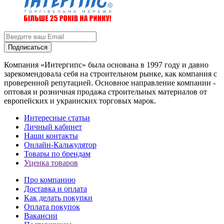
Подписаться
Компания «Интергипс» была основана в 1997 году и давно
зарекомендовала себя на строительном рынке, как компания с
проверенной репутацией. Основное направление компании -
оптовая и розничная продажа строительных материалов от
европейских и украинских торговых марок.
Интересные статьи
Личный кабинет
Наши контакты
Онлайн-Калькулятор
Товары по брендам
Уценка товаров
Про компанию
Доставка и оплата
Как делать покупки
Оплата покупок
Вакансии