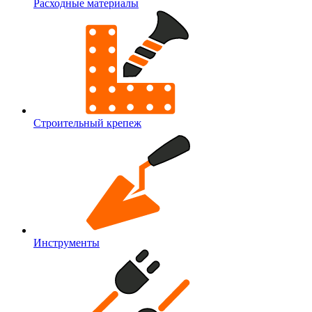
Расходные материалы
Строительный крепеж
Инструменты