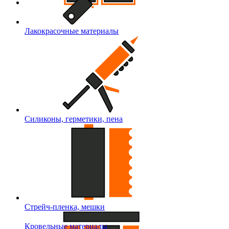
Лакокрасочные материалы
Силиконы, герметики, пена
Стрейч-пленка, мешки
Кровельные материалы