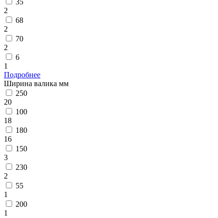
35
2
68
2
70
2
6
1
Подробнее
Ширина валика мм
250
20
100
18
180
16
150
3
230
2
55
1
200
1