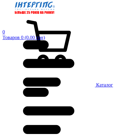
0
Товаров 0 (0.00 грн)
Каталог