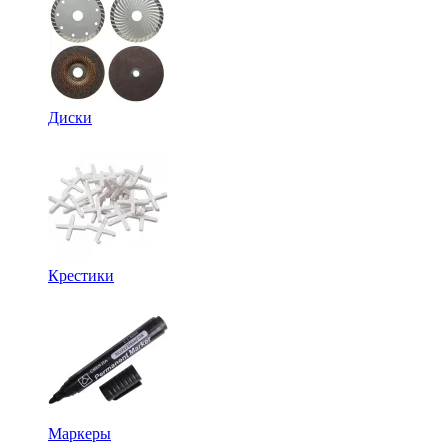
Диски
Крестики
Маркеры