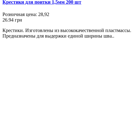
Крестики для поитки 1,5мм 200 шт
Розничная цена:
28,92
26.94 грн
Крестики. Изготовлены из высококачественной пластмассы.
Предназначены для выдержки единой ширины шва..