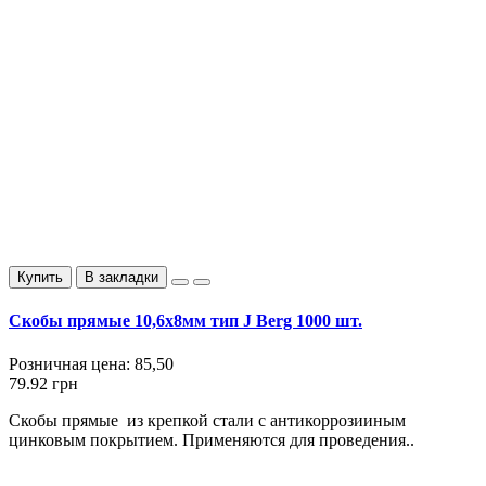
Купить
В закладки
Скобы прямые 10,6x8мм тип J Berg 1000 шт.
Розничная цена:
85,50
79.92 грн
Скобы прямые из крепкой стали с антикоррозииным
цинковым покрытием. Применяются для проведения..