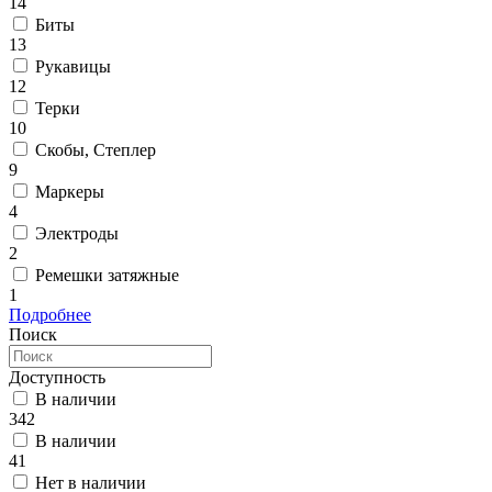
14
Биты
13
Рукавицы
12
Терки
10
Скобы, Степлер
9
Маркеры
4
Электроды
2
Ремешки затяжные
1
Подробнее
Поиск
Доступность
В наличии
342
В наличии
41
Нет в наличии