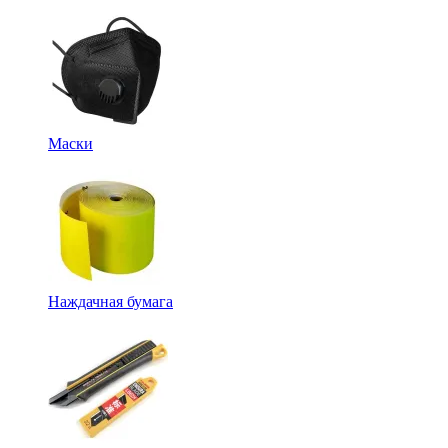
Маски
Наждачная бумага