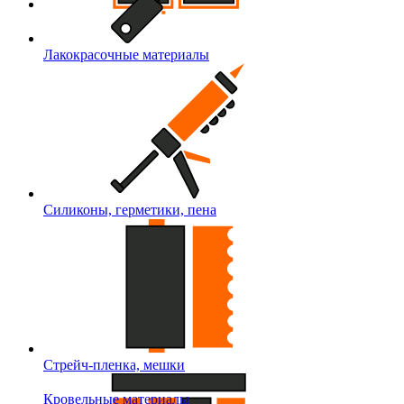
Лакокрасочные материалы
Силиконы, герметики, пена
Стрейч-пленка, мешки
Кровельные материалы