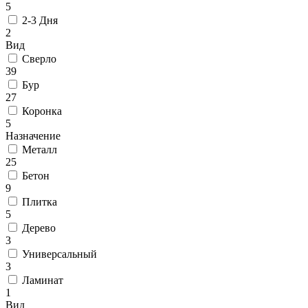
5
2-3 Дня
2
Вид
Сверло
39
Бур
27
Коронка
5
Назначение
Металл
25
Бетон
9
Плитка
5
Дерево
3
Универсальный
3
Ламинат
1
Вид