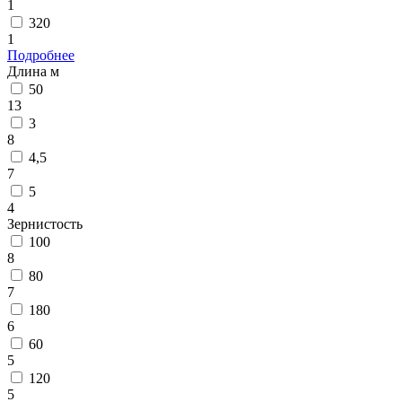
1
320
1
Подробнее
Длина м
50
13
3
8
4,5
7
5
4
Зернистость
100
8
80
7
180
6
60
5
120
5