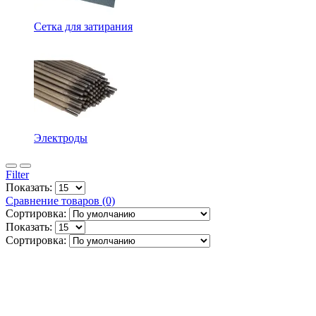
Сетка для затирания
Электроды
Filter
Показать:
Сравнение товаров (0)
Сортировка:
Показать:
Сортировка: