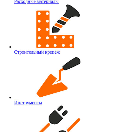
Расходные материалы
Строительный крепеж
Инструменты