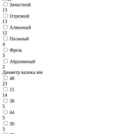
Зачистной
13
Отрезной
13
Алмазный
12
Пильный
4
Фреза
3
Абразивный
2
Диаметр валика мм
48
23
15
14
38
5
44
5
30
3