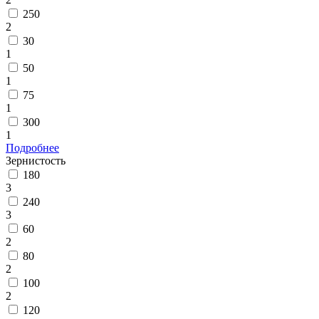
250
2
30
1
50
1
75
1
300
1
Подробнее
Зернистость
180
3
240
3
60
2
80
2
100
2
120