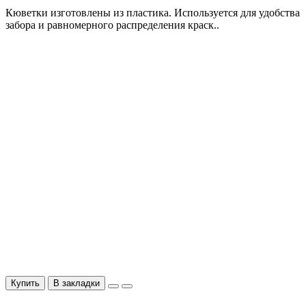
Кюветки изготовлены из пластика. Используется для удобства
забора и равномерного распределения краск..
Купить
В закладки