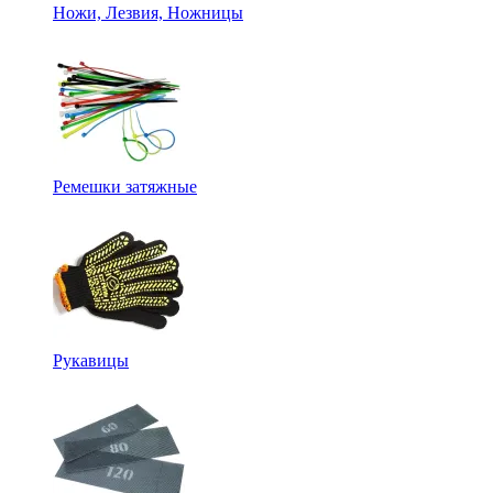
Ножи, Лезвия, Ножницы
Ремешки затяжные
Рукавицы