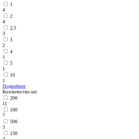
1
4
2
4
2,5
3
3
2
4
1
5
1
10
1
Подробнее
Колличество шт.
200
11
100
7
500
3
150
2