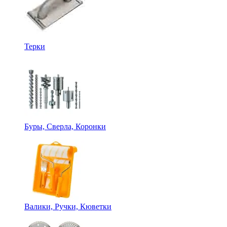
Терки
Буры, Сверла, Коронки
Валики, Ручки, Кюветки