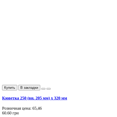
Купить
В закладки
Кюветка 250 (вн. 205 мм) х 320 мм
Розничная цена:
65,46
60.60 грн