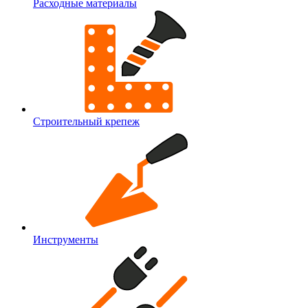
Расходные материалы
Строительный крепеж
Инструменты