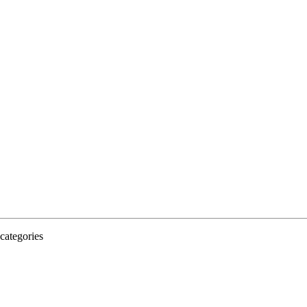
categories