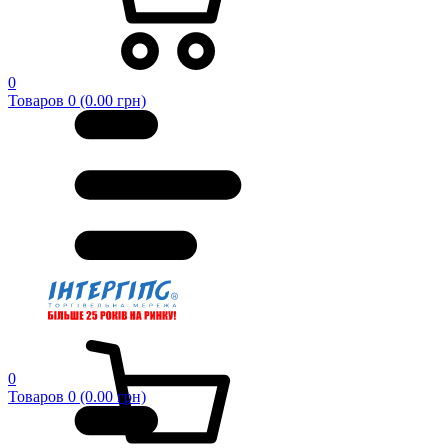
0
Товаров 0 (0.00 грн)
0
Товаров 0 (0.00 грн)