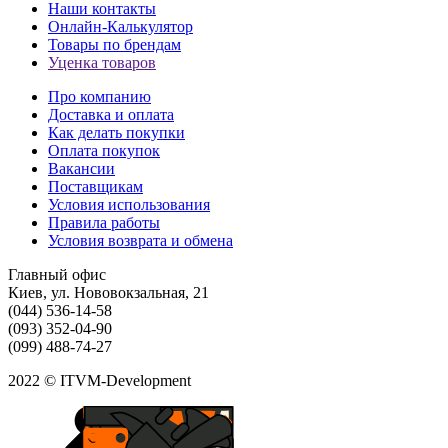
Наши контакты
Онлайн-Калькулятор
Товары по брендам
Уценка товаров
Про компанию
Доставка и оплата
Как делать покупки
Оплата покупок
Вакансии
Поставщикам
Условия использования
Правила работы
Условия возврата и обмена
Главный офис
Киев, ул. Нововокзальная, 21
(044) 536-14-58
(093) 352-04-90
(099) 488-74-27
2022 © ITVM-Development