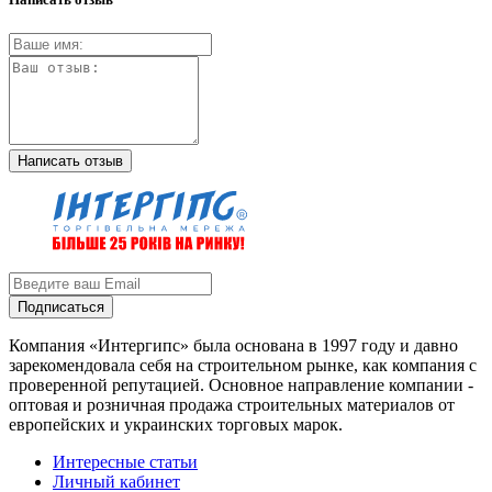
Написать отзыв
Подписаться
Компания «Интергипс» была основана в 1997 году и давно
зарекомендовала себя на строительном рынке, как компания с
проверенной репутацией. Основное направление компании -
оптовая и розничная продажа строительных материалов от
европейских и украинских торговых марок.
Интересные статьи
Личный кабинет