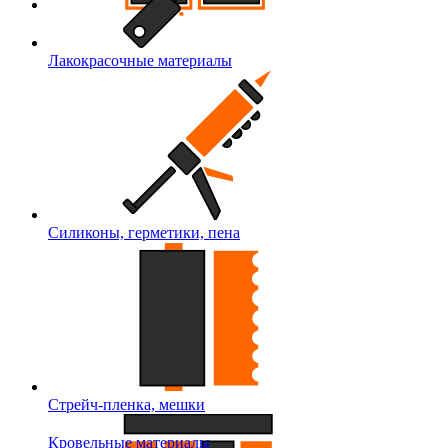
Лакокрасочные материалы
Силиконы, герметики, пена
Стрейч-пленка, мешки
Кровельные материалы