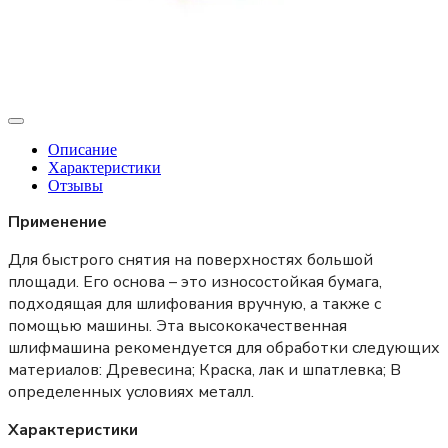
Описание
Характеристики
Отзывы
Применение
Для быстрого снятия на поверхностях большой
площади. Его основа – это износостойкая бумага,
подходящая для шлифования вручную, а также с
помощью машины. Эта высококачественная
шлифмашина рекомендуется для обработки следующих
материалов: Древесина; Краска, лак и шпатлевка; В
определенных условиях металл.
Характеристики