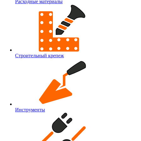
Расходные материалы
Строительный крепеж
Инструменты