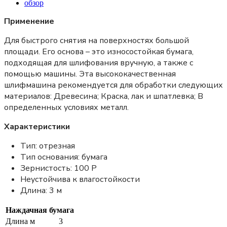
обзор
Применение
Для быстрого снятия на поверхностях большой
площади. Его основа – это износостойкая бумага,
подходящая для шлифования вручную, а также с
помощью машины. Эта высококачественная
шлифмашина рекомендуется для обработки следующих
материалов: Древесина; Краска, лак и шпатлевка; В
определенных условиях металл.
Характеристики
Тип: отрезная
Тип основания: бумага
Зернистость: 100 Р
Неустойчива к влагостойкости
Длина: 3 м
Наждачная бумага
Длина м
3