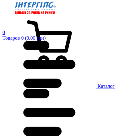
0
Товаров 0 (0.00 грн)
Каталог