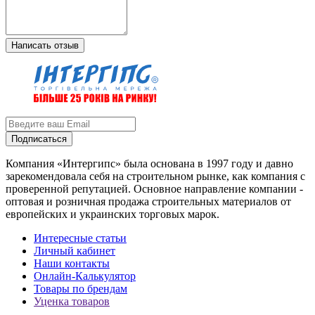
Написать отзыв
Подписаться
Компания «Интергипс» была основана в 1997 году и давно
зарекомендовала себя на строительном рынке, как компания с
проверенной репутацией. Основное направление компании -
оптовая и розничная продажа строительных материалов от
европейских и украинских торговых марок.
Интересные статьи
Личный кабинет
Наши контакты
Онлайн-Калькулятор
Товары по брендам
Уценка товаров