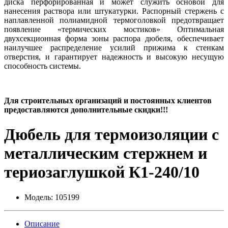
диска перфорированная и может служить основой для
нанесения раствора или штукатурки. Распорный стержень с
наплавленной полиамидной термоголовкой предотвращает
появление «термических мостиков» Оптимальная
двухсекционная форма зоны распора дюбеля, обеспечивает
наилучшее распределение усилий прижима к стенкам
отверстия, и гарантирует надежность и высокую несущую
способность системы.
Для строительных организаций и постоянных клиентов
предоставляются дополнительные скидки!!!
Дюбель для термоизоляции с
металлическим стержнем и
териозаглушкой К1-240/10
Модель:
105199
Описание