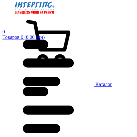
0
Товаров 0 (0.00 грн)
Каталог