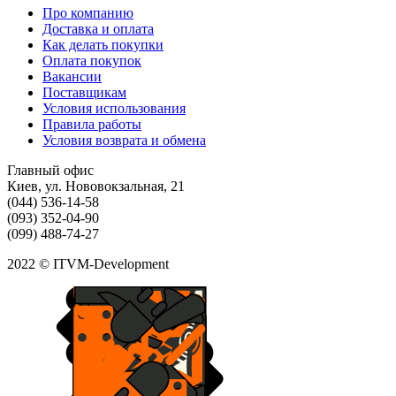
Про компанию
Доставка и оплата
Как делать покупки
Оплата покупок
Вакансии
Поставщикам
Условия использования
Правила работы
Условия возврата и обмена
Главный офис
Киев, ул. Нововокзальная, 21
(044) 536-14-58
(093) 352-04-90
(099) 488-74-27
2022 © ITVM-Development