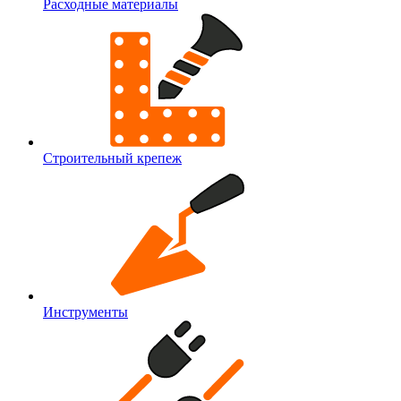
Расходные материалы
Строительный крепеж
Инструменты