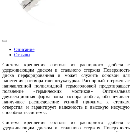
Описание
Отзывы
Система крепления состоит из распорного дюбеля с
удерживающим диском и стального стержня Поверхность
диска перфорированная и может служить основой для
нанесения раствора или штукатурки. Распорный стержень с
наплавленной полиамидной термоголовкой предотвращает
появление «термических мостиков» Оптимальная
двухсекционная форма зоны распора дюбеля, обеспечивает
наилучшее распределение усилий прижима к стенкам
отверстия, и гарантирует надежность и высокую несущую
способность системы.
Система крепления состоит из распорного дюбеля с
удерживающим диском и стального стержня Поверхность