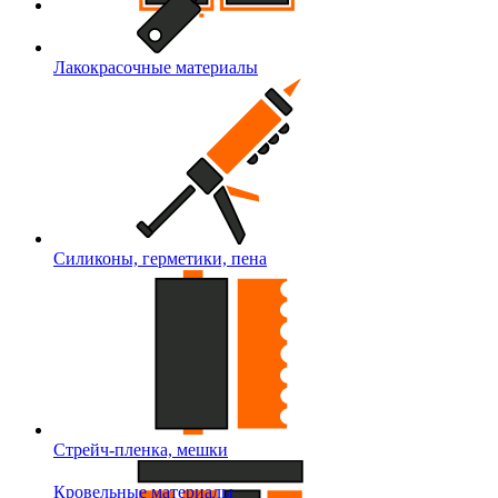
Лакокрасочные материалы
Силиконы, герметики, пена
Стрейч-пленка, мешки
Кровельные материалы