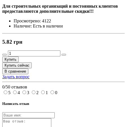
Для строительных организаций и постоянных клиентов
предоставляются дополнительные скидки!!!
Просмотрено:
4122
Наличие:
Есть в наличии
5.82 грн
Купить
Купить сейчас
В сравнение
Задать вопрос
0/5
0 отзывов
5
4
3
2
1
0
Написать отзыв