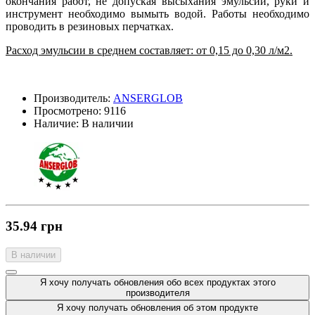
окончания работ, не допуская высыхания эмульсии, руки и
инструмент необходимо вымыть водой. Работы необходимо
проводить в резиновых перчатках.
Расход эмульсии в среднем составляет: от 0,15 до 0,30 л/м2.
Производитель:
ANSERGLOB
Просмотрено:
9116
Наличие:
В наличии
35.94 грн
В наличии
Я хочу получать обновления обо всех продуктах этого
производителя
Я хочу получать обновления об этом продукте