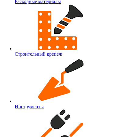
Расходные материалы
Строительный крепеж
Инструменты