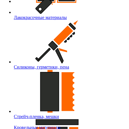
Лакокрасочные материалы
Силиконы, герметики, пена
Стрейч-пленка, мешки
Кровельные материалы