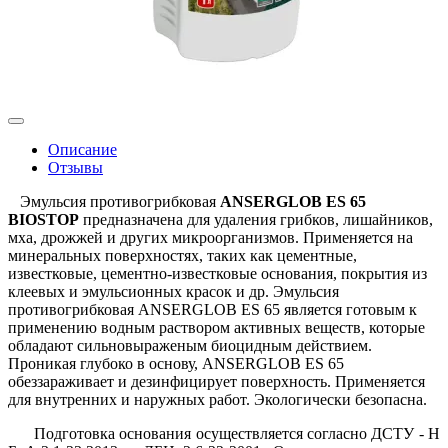
Описание
Отзывы
Эмульсия противогрибковая
ANSERGLOB ES 65
BIOSTOP
предназначена для удаления грибков, лишайников,
мха, дрожжей и других микроорганизмов. Применяется на
минеральных поверхностях, таких как цементные,
известковые, цементно-известковые основания, покрытия из
клеевых и эмульсионных красок и др. Эмульсия
противогрибковая ANSERGLOB ES 65 является готовым к
применению водным раствором активных веществ, которые
обладают сильновыраженым биоцидным действием.
Проникая глубоко в основу, ANSERGLOB ES 65
обеззараживает и дезинфицирует поверхность. Применяется
для внутренних и наружных работ. Экологически безопасна.
Подготовка основания осуществляется согласно ДСТУ - Н