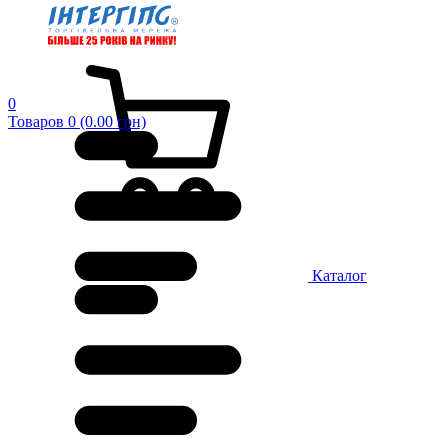
0
Товаров 0 (0.00 грн)
Каталог