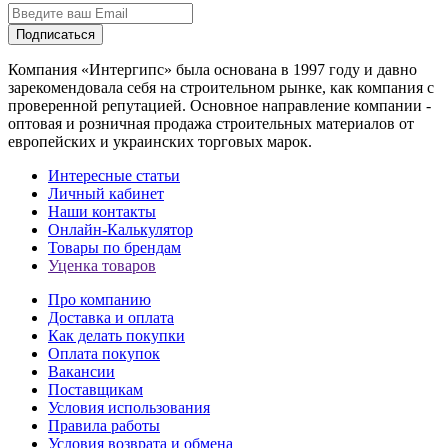
Подписаться
Компания «Интергипс» была основана в 1997 году и давно
зарекомендовала себя на строительном рынке, как компания с
проверенной репутацией. Основное направление компании -
оптовая и розничная продажа строительных материалов от
европейских и украинских торговых марок.
Интересные статьи
Личный кабинет
Наши контакты
Онлайн-Калькулятор
Товары по брендам
Уценка товаров
Про компанию
Доставка и оплата
Как делать покупки
Оплата покупок
Вакансии
Поставщикам
Условия использования
Правила работы
Условия возврата и обмена