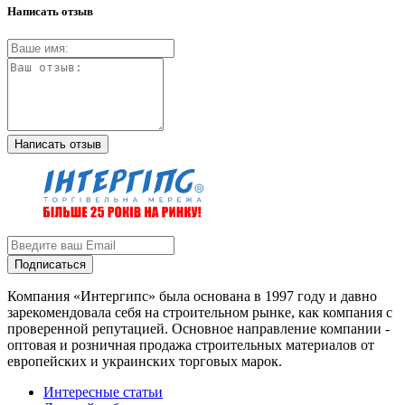
Написать отзыв
Написать отзыв
Подписаться
Компания «Интергипс» была основана в 1997 году и давно
зарекомендовала себя на строительном рынке, как компания с
проверенной репутацией. Основное направление компании -
оптовая и розничная продажа строительных материалов от
европейских и украинских торговых марок.
Интересные статьи