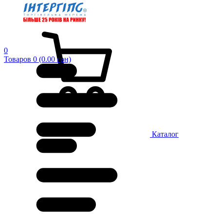
0
Товаров 0 (0.00 грн)
Каталог