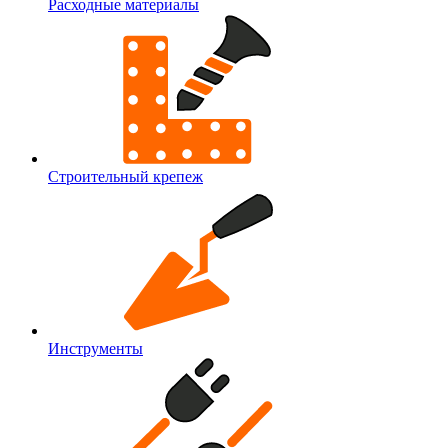
Расходные материалы
Строительный крепеж
Инструменты