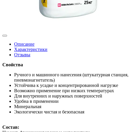
Описание
Характеристики
Отзывы
Свойства
Ручного и машинного нанесения (штукатурная станция,
пневмонагнетатель)
Устойчива к усадке и концентрированной нагрузке
Возможно применение при низких температурах
Для внутренних и наружных поверхностей
Удобна в применении
Минеральная
Экологически чистая и безопасная
Состав: