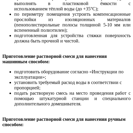
выполнять в пластиковой ёмкости с
использованием тёплой воды (до +35°С);
по периметру помещения устроить компенсационные
прослойки из изоляционных материалов
(пенополистирольные полосы толщиной 5-10 мм или
вспененный полиэтилен);
подготовленная для устройства стяжки поверхность
должна быть прочной и чистой.
Приготовление растворной смеси для нанесения
машинным способом:
подготовить оборудование согласно «Инструкции по
эксплуатации»;
установить требуемый расход воды в соответствии с
пропорцией;
подать растворную смесь на место проведения работ с
помощью штукатурной станции и специального
дополнительного домешивателя.
Приготовление растворной смеси для нанесения ручным
способом: