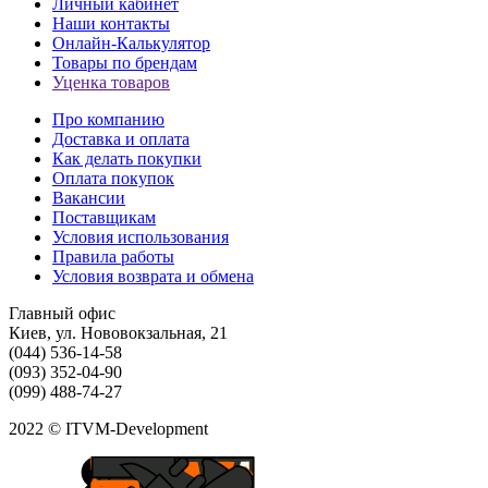
Личный кабинет
Наши контакты
Онлайн-Калькулятор
Товары по брендам
Уценка товаров
Про компанию
Доставка и оплата
Как делать покупки
Оплата покупок
Вакансии
Поставщикам
Условия использования
Правила работы
Условия возврата и обмена
Главный офис
Киев, ул. Нововокзальная, 21
(044) 536-14-58
(093) 352-04-90
(099) 488-74-27
2022 © ITVM-Development