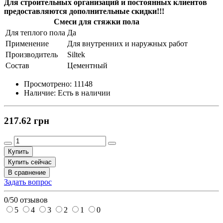
Для строительных организаций и постоянных клиентов
предоставляются дополнительные скидки!!!
Смеси для стяжки пола
Для теплого пола
Да
Применение
Для внутренних и наружных работ
Производитель
Siltek
Состав
Цементный
Просмотрено:
11148
Наличие:
Есть в наличии
217.62 грн
Купить
Купить сейчас
В сравнение
Задать вопрос
0/5
0 отзывов
5
4
3
2
1
0