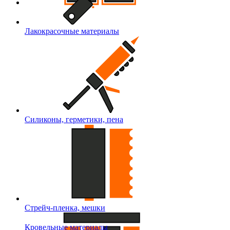
Лакокрасочные материалы
Силиконы, герметики, пена
Стрейч-пленка, мешки
Кровельные материалы