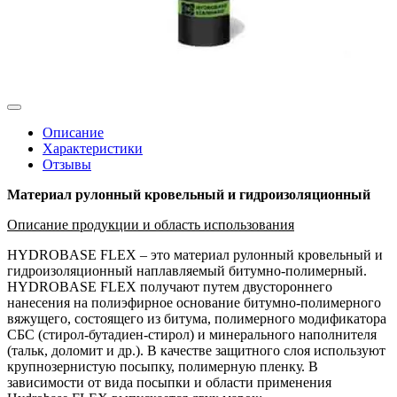
Описание
Характеристики
Отзывы
Материал рулонный кровельный и гидроизоляционный
Описание продукции и область использования
HYDROBASE FLEX – это материал рулонный кровельный и
гидроизоляционный наплавляемый битумно-полимерный.
HYDROBASE FLEX получают путем двустороннего
нанесения на полиэфирное основание битумно-полимерного
вяжущего, состоящего из битума, полимерного модификатора
СБС (стирол-бутадиен-стирол) и минерального наполнителя
(тальк, доломит и др.). В качестве защитного слоя используют
крупнозернистую посыпку, полимерную пленку. В
зависимости от вида посыпки и области применения