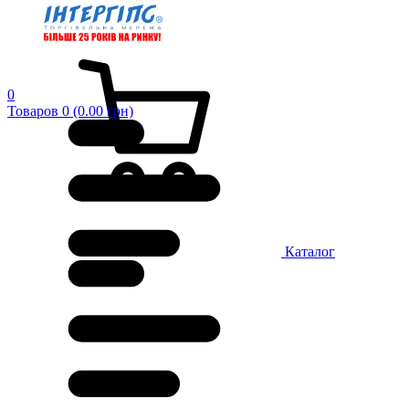
0
Товаров 0 (0.00 грн)
Каталог