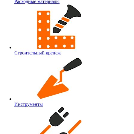
Расходные материалы
Строительный крепеж
Инструменты