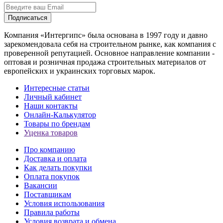
Подписаться
Компания «Интергипс» была основана в 1997 году и давно
зарекомендовала себя на строительном рынке, как компания с
проверенной репутацией. Основное направление компании -
оптовая и розничная продажа строительных материалов от
европейских и украинских торговых марок.
Интересные статьи
Личный кабинет
Наши контакты
Онлайн-Калькулятор
Товары по брендам
Уценка товаров
Про компанию
Доставка и оплата
Как делать покупки
Оплата покупок
Вакансии
Поставщикам
Условия использования
Правила работы
Условия возврата и обмена