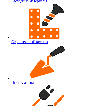
Расходные материалы
Строительный крепеж
Инструменты