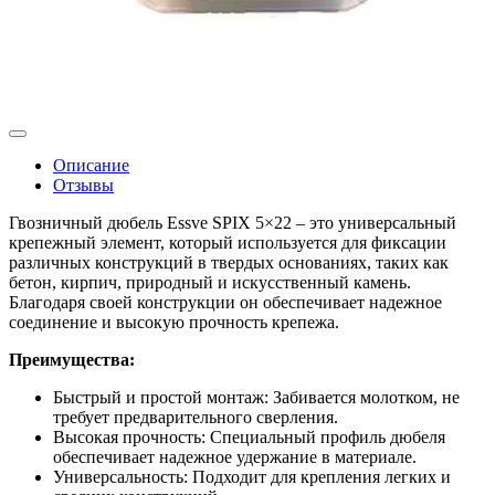
Описание
Отзывы
Гвозничный дюбель Essve SPIX 5×22 – это универсальный
крепежный элемент, который используется для фиксации
различных конструкций в твердых основаниях, таких как
бетон, кирпич, природный и искусственный камень.
Благодаря своей конструкции он обеспечивает надежное
соединение и высокую прочность крепежа.
Преимущества:
Быстрый и простой монтаж: Забивается молотком, не
требует предварительного сверления.
Высокая прочность: Специальный профиль дюбеля
обеспечивает надежное удержание в материале.
Универсальность: Подходит для крепления легких и