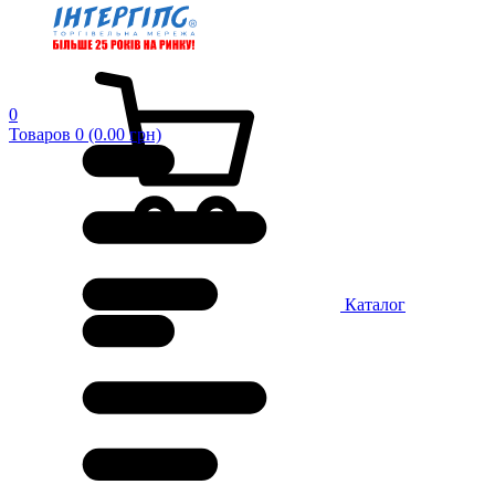
0
Товаров 0 (0.00 грн)
Каталог