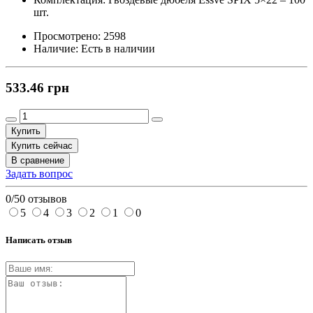
шт.
Просмотрено:
2598
Наличие:
Есть в наличии
533.46 грн
Купить
Купить сейчас
В сравнение
Задать вопрос
0/5
0 отзывов
5
4
3
2
1
0
Написать отзыв