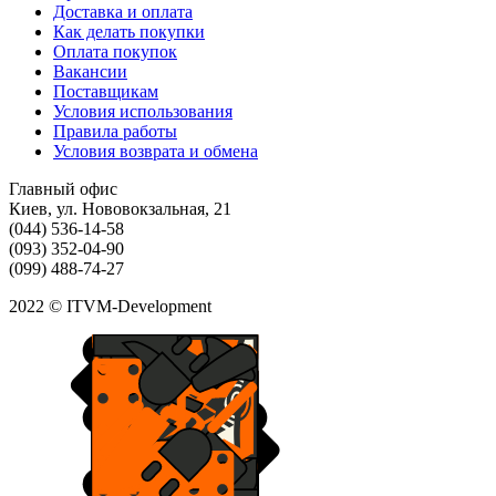
Доставка и оплата
Как делать покупки
Оплата покупок
Вакансии
Поставщикам
Условия использования
Правила работы
Условия возврата и обмена
Главный офис
Киев, ул. Нововокзальная, 21
(044) 536-14-58
(093) 352-04-90
(099) 488-74-27
2022 © ITVM-Development