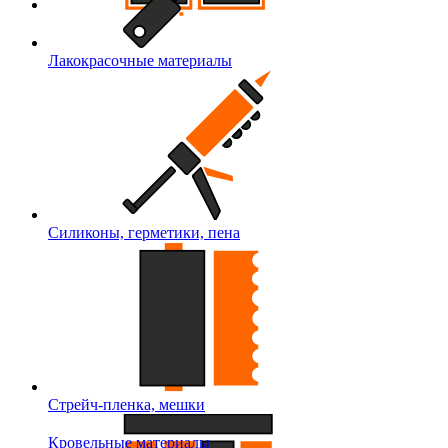
Лакокрасочные материалы
Силиконы, герметики, пена
Стрейч-пленка, мешки
Кровельные материалы