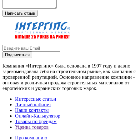
Написать отзыв
Подписаться
Компания «Интергипс» была основана в 1997 году и давно
зарекомендовала себя на строительном рынке, как компания с
проверенной репутацией. Основное направление компании -
оптовая и розничная продажа строительных материалов от
европейских и украинских торговых марок.
Интересные статьи
Личный кабинет
Наши контакты
Онлайн-Калькулятор
Товары по брендам
Уценка товаров
Про компанию