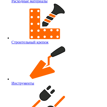
Расходные материалы
Строительный крепеж
Инструменты