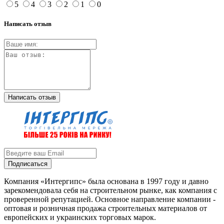
5
4
3
2
1
0
Написать отзыв
Написать отзыв
Подписаться
Компания «Интергипс» была основана в 1997 году и давно
зарекомендовала себя на строительном рынке, как компания с
проверенной репутацией. Основное направление компании -
оптовая и розничная продажа строительных материалов от
европейских и украинских торговых марок.