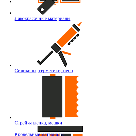
Лакокрасочные материалы
Силиконы, герметики, пена
Стрейч-пленка, мешки
Кровельные материалы