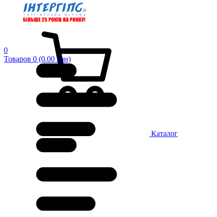
0
Товаров 0 (0.00 грн)
Каталог