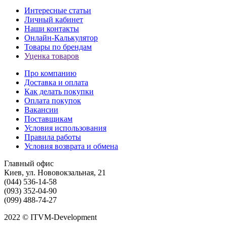
Интересные статьи
Личный кабинет
Наши контакты
Онлайн-Калькулятор
Товары по брендам
Уценка товаров
Про компанию
Доставка и оплата
Как делать покупки
Оплата покупок
Вакансии
Поставщикам
Условия использования
Правила работы
Условия возврата и обмена
Главный офис
Киев, ул. Нововокзальная, 21
(044) 536-14-58
(093) 352-04-90
(099) 488-74-27
2022 © ITVM-Development