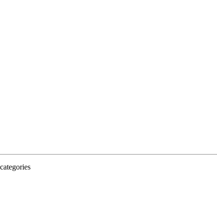
categories