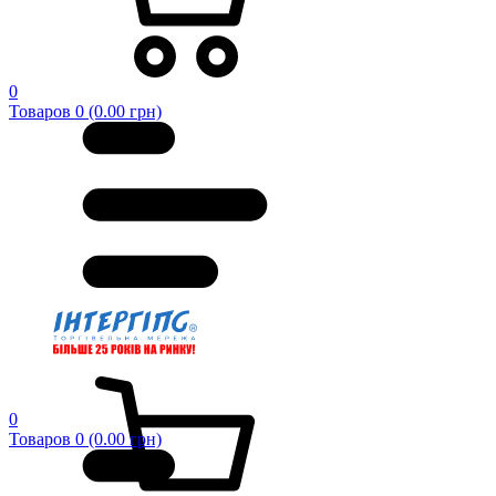
0
Товаров 0 (0.00 грн)
0
Товаров 0 (0.00 грн)