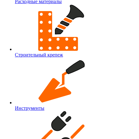
Расходные материалы
Строительный крепеж
Инструменты