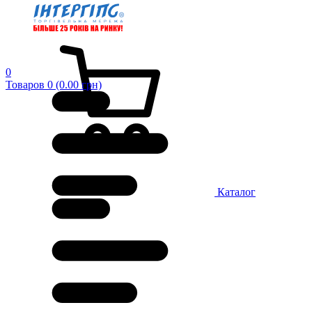
0
Товаров 0 (0.00 грн)
Каталог