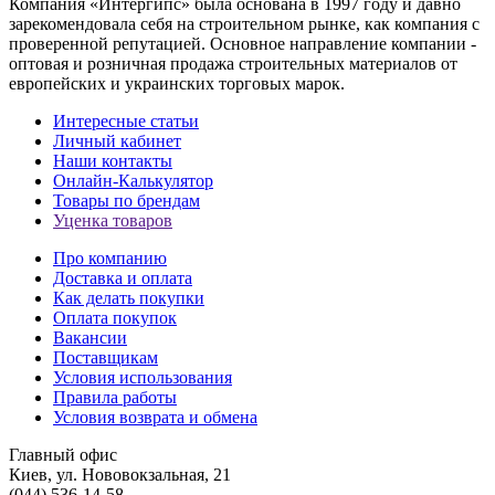
Компания «Интергипс» была основана в 1997 году и давно
зарекомендовала себя на строительном рынке, как компания с
проверенной репутацией. Основное направление компании -
оптовая и розничная продажа строительных материалов от
европейских и украинских торговых марок.
Интересные статьи
Личный кабинет
Наши контакты
Онлайн-Калькулятор
Товары по брендам
Уценка товаров
Про компанию
Доставка и оплата
Как делать покупки
Оплата покупок
Вакансии
Поставщикам
Условия использования
Правила работы
Условия возврата и обмена
Главный офис
Киев, ул. Нововокзальная, 21
(044) 536-14-58