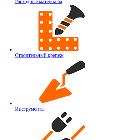
Расходные материалы
Строительный крепеж
Инструменты