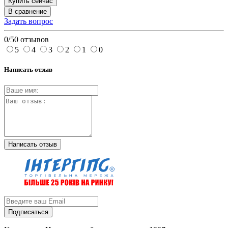
Купить сейчас
В сравнение
Задать вопрос
0/5
0 отзывов
5
4
3
2
1
0
Написать отзыв
Написать отзыв
Подписаться