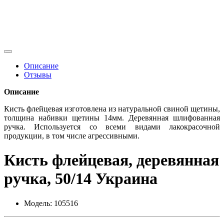
Описание
Отзывы
Описание
Кисть флейцевая изготовлена из натуральной свиной щетины,
толщина набивки щетины 14мм. Деревянная шлифованная
ручка. Используется со всеми видами лакокрасочной
продукции, в том числе агрессивными.
Кисть флейцевая, деревянная
ручка, 50/14 Украина
Модель:
105516