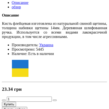
Описание
обзор
Описание
Кисть флейцевая изготовлена из натуральной свиной щетины,
толщина набивки щетины 14мм. Деревянная шлифованная
ручка. Используется со всеми видами лакокрасочной
продукции, в том числе агрессивными.
Производитель:
Украина
Просмотрено:
5445
Наличие:
Есть в наличии
23.34 грн
Купить