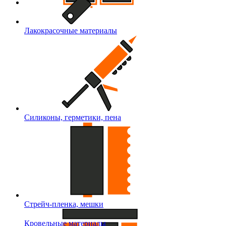
Лакокрасочные материалы
Силиконы, герметики, пена
Стрейч-пленка, мешки
Кровельные материалы