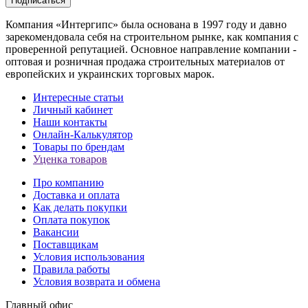
Подписаться
Компания «Интергипс» была основана в 1997 году и давно
зарекомендовала себя на строительном рынке, как компания с
проверенной репутацией. Основное направление компании -
оптовая и розничная продажа строительных материалов от
европейских и украинских торговых марок.
Интересные статьи
Личный кабинет
Наши контакты
Онлайн-Калькулятор
Товары по брендам
Уценка товаров
Про компанию
Доставка и оплата
Как делать покупки
Оплата покупок
Вакансии
Поставщикам
Условия использования
Правила работы
Условия возврата и обмена
Главный офис