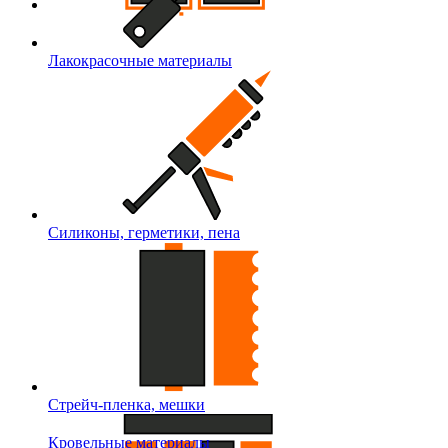
Лакокрасочные материалы
Силиконы, герметики, пена
Стрейч-пленка, мешки
Кровельные материалы