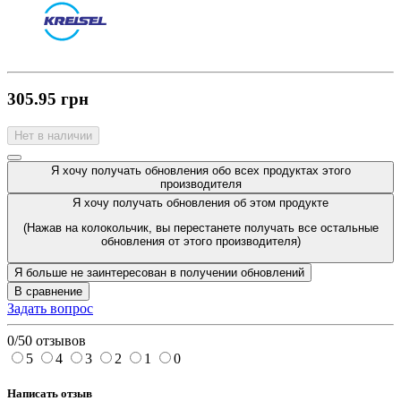
305.95 грн
Нет в наличии
Я хочу получать обновления обо всех продуктах этого
производителя
Я хочу получать обновления об этом продукте
(Нажав на колокольчик, вы перестанете получать все остальные
обновления от этого производителя)
Я больше не заинтересован в получении обновлений
В сравнение
Задать вопрос
0/5
0 отзывов
5
4
3
2
1
0
Написать отзыв