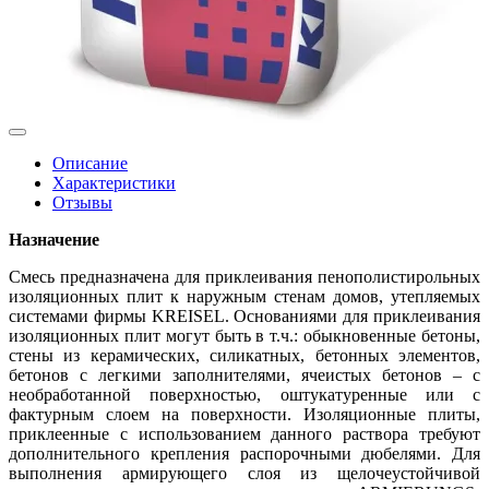
Описание
Характеристики
Отзывы
Назначение
Смесь предназначена для приклеивания пенополистирольных
изоляционных плит к наружным стенам домов, утепляемых
системами фирмы KREISEL. Основаниями для приклеивания
изоляционных плит могут быть в т.ч.: обыкновенные бетоны,
стены из керамических, силикатных, бетонных элементов,
бетонов с легкими заполнителями, ячеистых бетонов – с
необработанной поверхностью, оштукатуренные или с
фактурным слоем на поверхности. Изоляционные плиты,
приклеенные с использованием данного раствора требуют
дополнительного крепления распорочными дюбелями. Для
выполнения армирующего слоя из щелочеустойчивой