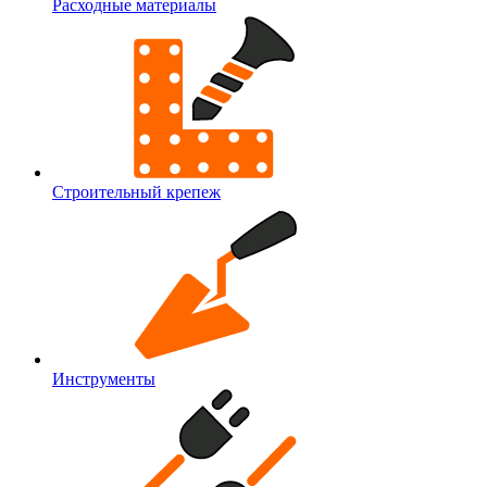
Расходные материалы
Строительный крепеж
Инструменты