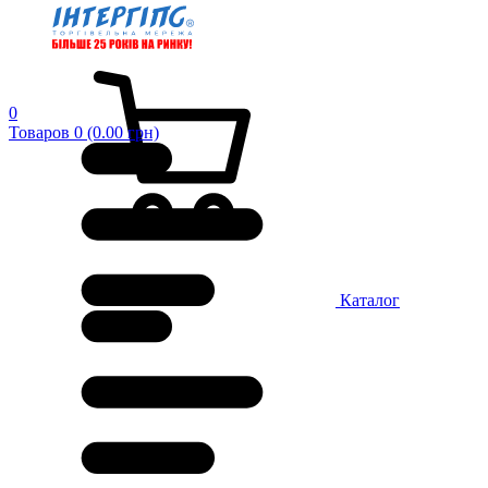
0
Товаров 0 (0.00 грн)
Каталог