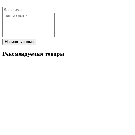
Написать отзыв
Рекомендуемые товары