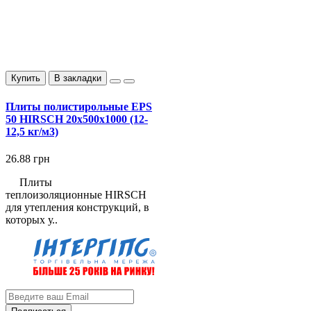
Купить
В закладки
Плиты полистирольные EPS
50 HIRSCH 20x500x1000 (12-
12,5 кг/м3)
26.88 грн
Плиты
теплоизоляционные HIRSCH
для утепления конструкций, в
которых у..