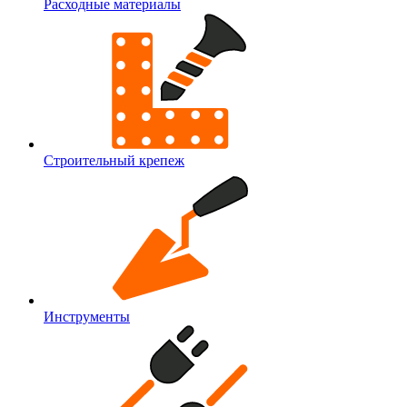
Расходные материалы
Строительный крепеж
Инструменты