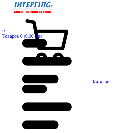
0
Товаров 0 (0.00 грн)
Каталог