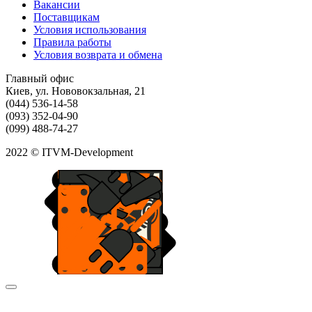
Вакансии
Поставщикам
Условия использования
Правила работы
Условия возврата и обмена
Главный офис
Киев, ул. Нововокзальная, 21
(044) 536-14-58
(093) 352-04-90
(099) 488-74-27
2022 © ITVM-Development