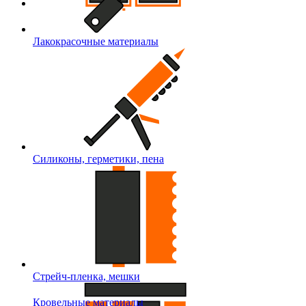
Лакокрасочные материалы
Силиконы, герметики, пена
Стрейч-пленка, мешки
Кровельные материалы