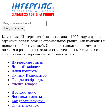
Подписаться
Компания «Интергипс» была основана в 1997 году и давно
зарекомендовала себя на строительном рынке, как компания с
проверенной репутацией. Основное направление компании -
оптовая и розничная продажа строительных материалов от
европейских и украинских торговых марок.
Интересные статьи
Личный кабинет
Наши контакты
Онлайн-Калькулятор
Товары по брендам
Уценка товаров
Про компанию
Доставка и оплата
Как делать покупки
Оплата покупок