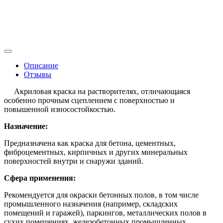
Описание
Отзывы
Акриловая краска на растворителях, отличающаяся
особенно прочным сцеплением с поверхностью и
повышенной износостойкостью.
Назначение:
Предназначена как краска для бетона, цементных,
фиброцементных, кирпичных и других минеральных
поверхностей внутри и снаружи зданий.
Сфера применения:
Рекомендуется для окраски бетонных полов, в том числе
промышленного назначения (например, складских
помещений и гаражей), паркингов, металлических полов в
сухих помещениях, железобетонных промышленных