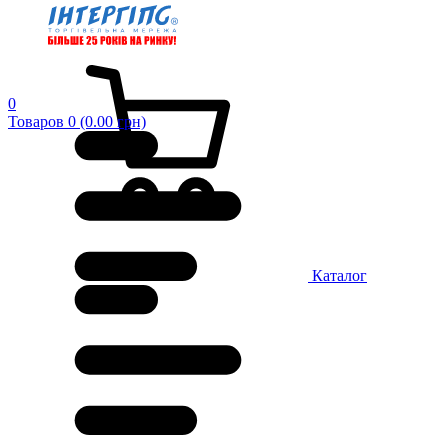
0
Товаров 0 (0.00 грн)
Каталог