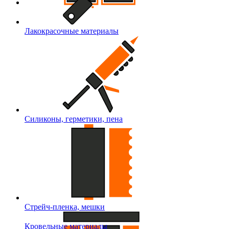
Лакокрасочные материалы
Силиконы, герметики, пена
Стрейч-пленка, мешки
Кровельные материалы