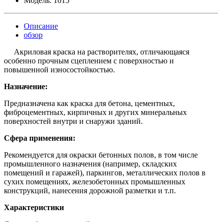
Модель:
1015
Описание
обзор
Акриловая краска на растворителях, отличающаяся
особенно прочным сцеплением с поверхностью и
повышенной износостойкостью.
Назначение:
Предназначена как краска для бетона, цементных,
фиброцементных, кирпичных и других минеральных
поверхностей внутри и снаружи зданий.
Сфера применения:
Рекомендуется для окраски бетонных полов, в том числе
промышленного назначения (например, складских
помещений и гаражей), паркингов, металлических полов в
сухих помещениях, железобетонных промышленных
конструкций, нанесения дорожной разметки и т.п.
Характеристики