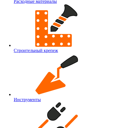
Расходные материалы
Строительный крепеж
Инструменты