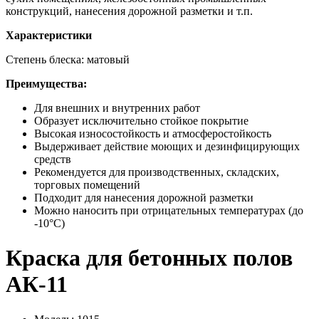
конструкций, нанесения дорожной разметки и т.п.
Характеристики
Степень блеска:
матовый
Преимущества:
Для внешних и внутренних работ
Образует исключительно стойкое покрытие
Высокая износостойкость и атмосферостойкость
Выдерживает действие моющих и дезинфицирующих
средств
Рекомендуется для производственных, складских,
торговых помещений
Подходит для нанесения дорожной разметки
Можно наносить при отрицательных температурах (до
-10°С)
Краска для бетонных полов
АК-11