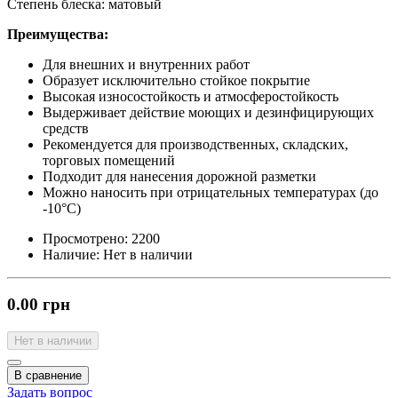
Степень блеска:
матовый
Преимущества:
Для внешних и внутренних работ
Образует исключительно стойкое покрытие
Высокая износостойкость и атмосферостойкость
Выдерживает действие моющих и дезинфицирующих
средств
Рекомендуется для производственных, складских,
торговых помещений
Подходит для нанесения дорожной разметки
Можно наносить при отрицательных температурах (до
-10°С)
Просмотрено:
2200
Наличие:
Нет в наличии
0.00 грн
Нет в наличии
В сравнение
Задать вопрос