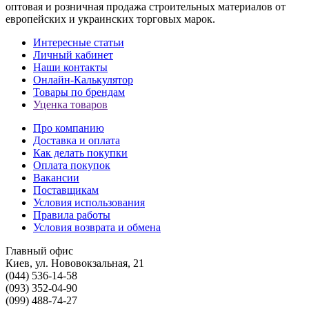
оптовая и розничная продажа строительных материалов от
европейских и украинских торговых марок.
Интересные статьи
Личный кабинет
Наши контакты
Онлайн-Калькулятор
Товары по брендам
Уценка товаров
Про компанию
Доставка и оплата
Как делать покупки
Оплата покупок
Вакансии
Поставщикам
Условия использования
Правила работы
Условия возврата и обмена
Главный офис
Киев, ул. Нововокзальная, 21
(044) 536-14-58
(093) 352-04-90
(099) 488-74-27