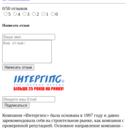
0/5
0 отзывов
5
4
3
2
1
0
Написать отзыв
Написать отзыв
Подписаться
Компания «Интергипс» была основана в 1997 году и давно
зарекомендовала себя на строительном рынке, как компания с
проверенной репутацией. Основное направление компании -