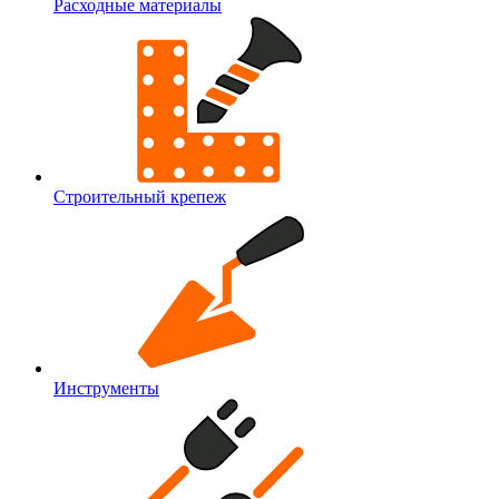
Расходные материалы
Строительный крепеж
Инструменты