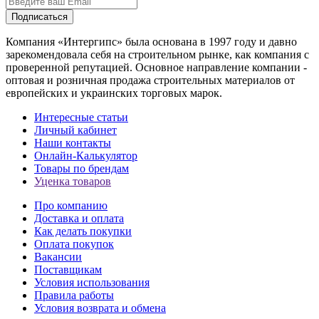
Подписаться
Компания «Интергипс» была основана в 1997 году и давно
зарекомендовала себя на строительном рынке, как компания с
проверенной репутацией. Основное направление компании -
оптовая и розничная продажа строительных материалов от
европейских и украинских торговых марок.
Интересные статьи
Личный кабинет
Наши контакты
Онлайн-Калькулятор
Товары по брендам
Уценка товаров
Про компанию
Доставка и оплата
Как делать покупки
Оплата покупок
Вакансии
Поставщикам
Условия использования
Правила работы
Условия возврата и обмена