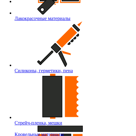
Лакокрасочные материалы
Силиконы, герметики, пена
Стрейч-пленка, мешки
Кровельные материалы