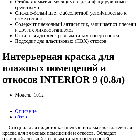
Стойкая к мытью моющими и дезинфицирующими
средствами
Снежно-белый цвет с абсолютной устойчивостью к
пожелтению
Содержит пленочный антисептик, защищает от плесени
и других микроорганизмов
Отличная адгезия к разным типам поверхностей
Подходит для пластиковых (ПВХ) откосов
Интерьерная краска для
влажных помещений и
откосов INTERIOR 9 (0.8л)
Модель:
1012
Описание
обзор
Специальная водостойкая шелковисто-матовая латексная
краска для влажных помещений и откосов. Обладает
отличной адгезией к разным типам поверхностей,