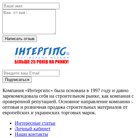
Написать отзыв
Подписаться
Компания «Интергипс» была основана в 1997 году и давно
зарекомендовала себя на строительном рынке, как компания с
проверенной репутацией. Основное направление компании -
оптовая и розничная продажа строительных материалов от
европейских и украинских торговых марок.
Интересные статьи
Личный кабинет
Наши контакты