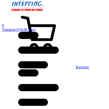
0
Товаров 0 (0.00 грн)
Каталог