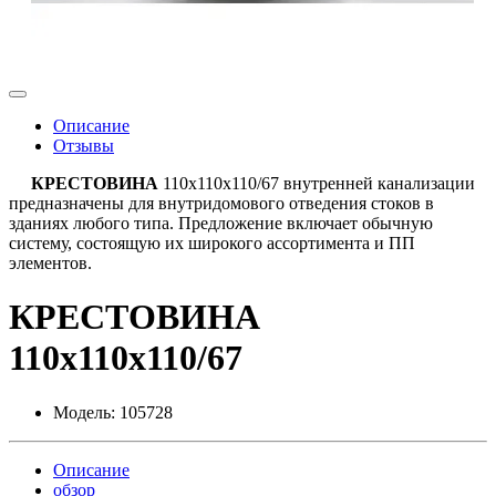
Описание
Отзывы
КРЕСТОВИНА
110х110х110/67 внутренней канализации
предназначены для внутридомового отведения стоков в
зданиях любого типа. Предложение включает обычную
систему, состоящую их широкого ассортимента и ПП
элементов.
КРЕСТОВИНА
110х110х110/67
Модель:
105728
Описание
обзор