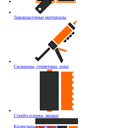
Лакокрасочные материалы
Силиконы, герметики, пена
Стрейч-пленка, мешки
Кровельные материалы