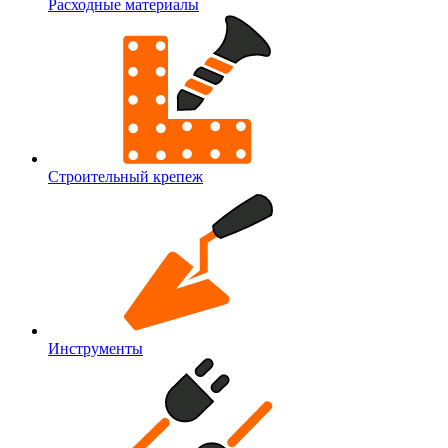
Расходные материалы
Строительный крепеж
Инструменты