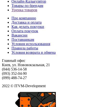
Онлайн-Калькулятор
Товары по брендам
Уценка товаров
Про компанию
Доставка и оплата
Как делать покупки
Оплата покупок
Вакансии
Поставщикам
Условия использования
Правила работы
Условия возврата и обмена
Главный офис
Киев, ул. Нововокзальная, 21
(044) 536-14-58
(093) 352-04-90
(099) 488-74-27
2022 © ITVM-Development