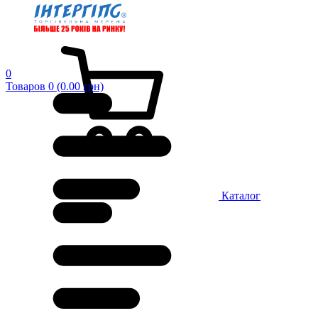
0
Товаров 0 (0.00 грн)
Каталог