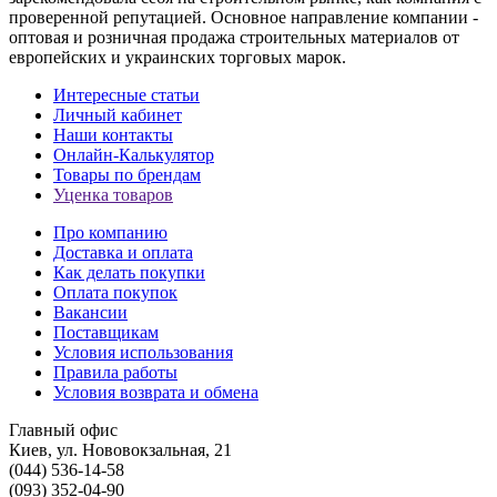
проверенной репутацией. Основное направление компании -
оптовая и розничная продажа строительных материалов от
европейских и украинских торговых марок.
Интересные статьи
Личный кабинет
Наши контакты
Онлайн-Калькулятор
Товары по брендам
Уценка товаров
Про компанию
Доставка и оплата
Как делать покупки
Оплата покупок
Вакансии
Поставщикам
Условия использования
Правила работы
Условия возврата и обмена
Главный офис
Киев, ул. Нововокзальная, 21
(044) 536-14-58
(093) 352-04-90