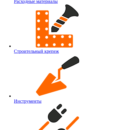
Расходные материалы
Строительный крепеж
Инструменты