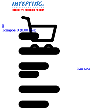
0
Товаров 0 (0.00 грн)
Каталог