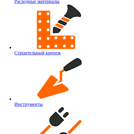
Расходные материалы
Строительный крепеж
Инструменты