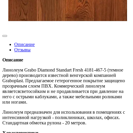
Описание
Отзывы
Описание
Линолеум Grabo Diamond Standart Fresh 4181-467-5 (темное
дерево) производится известной венгерской компанией
Graboplast. Предлагаемое гетерогенное покрытие защищено
прозрачным слоем ПВХ. Коммерческий линолеум
являетсясветосойким и не продавливается при давление на
него с острыми каблуками, а также мебельными роликами
или ногами.
Линолеум предназначен для использования в помещениях с
интенсивной нагрузкой - поликлиниках, школах, офисах.
Стандартная обмотка рулона - 20 метров.
Характеристики