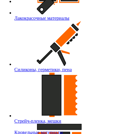
Лакокрасочные материалы
Силиконы, герметики, пена
Стрейч-пленка, мешки
Кровельные материалы