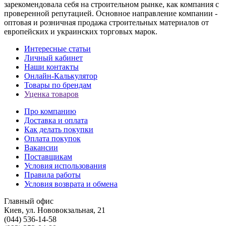
зарекомендовала себя на строительном рынке, как компания с
проверенной репутацией. Основное направление компании -
оптовая и розничная продажа строительных материалов от
европейских и украинских торговых марок.
Интересные статьи
Личный кабинет
Наши контакты
Онлайн-Калькулятор
Товары по брендам
Уценка товаров
Про компанию
Доставка и оплата
Как делать покупки
Оплата покупок
Вакансии
Поставщикам
Условия использования
Правила работы
Условия возврата и обмена
Главный офис
Киев, ул. Нововокзальная, 21
(044) 536-14-58