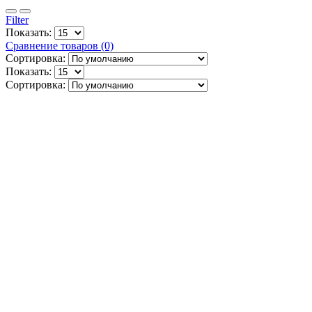
Filter
Показать:
Сравнение товаров (0)
Сортировка:
Показать:
Сортировка: