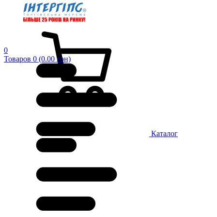
0
Товаров 0 (0.00 грн)
Каталог