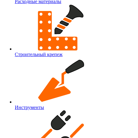
Расходные материалы
Строительный крепеж
Инструменты