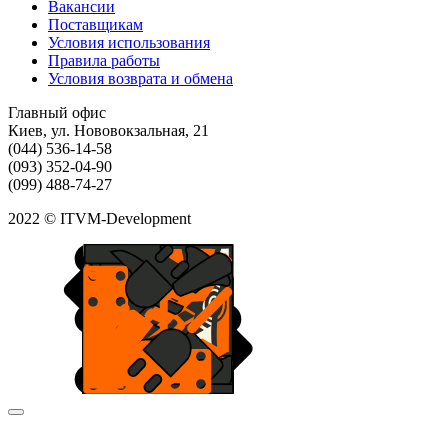
Вакансии
Поставщикам
Условия использования
Правила работы
Условия возврата и обмена
Главный офис
Киев, ул. Нововокзальная, 21
(044) 536-14-58
(093) 352-04-90
(099) 488-74-27
2022 © ITVM-Development