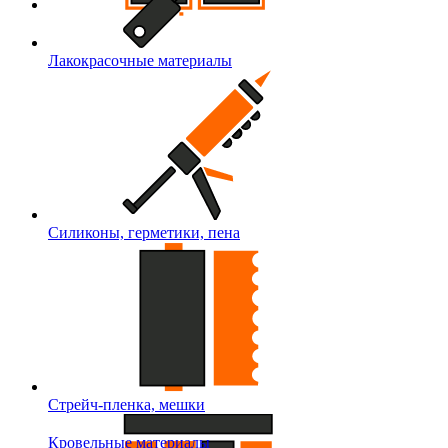
Лакокрасочные материалы
Силиконы, герметики, пена
Стрейч-пленка, мешки
Кровельные материалы