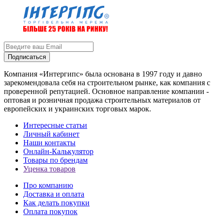
Подписаться
Компания «Интергипс» была основана в 1997 году и давно
зарекомендовала себя на строительном рынке, как компания с
проверенной репутацией. Основное направление компании -
оптовая и розничная продажа строительных материалов от
европейских и украинских торговых марок.
Интересные статьи
Личный кабинет
Наши контакты
Онлайн-Калькулятор
Товары по брендам
Уценка товаров
Про компанию
Доставка и оплата
Как делать покупки
Оплата покупок