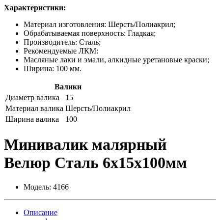
Характеристики:
Материал изготовления: Шерсть/Полиакрил;
Обрабатываемая поверхность: Гладкая;
Производитель: Сталь;
Рекомендуемые ЛКМ:
Масляные лаки и эмали, алкидные уретановые краски;
Ширина: 100 мм.
Валики
Диаметр валика
15
Материал валика
Шерсть/Полиакрил
Ширина валика
100
Минивалик малярный
Велюр Сталь 6х15х100мм
Модель:
4166
Описание