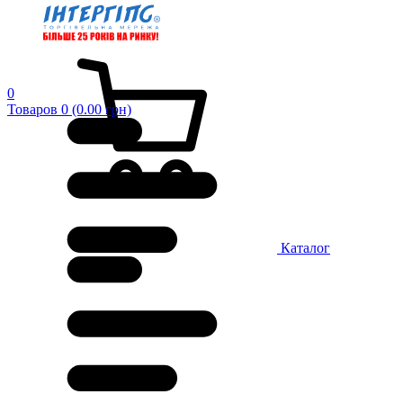
0
Товаров 0 (0.00 грн)
Каталог