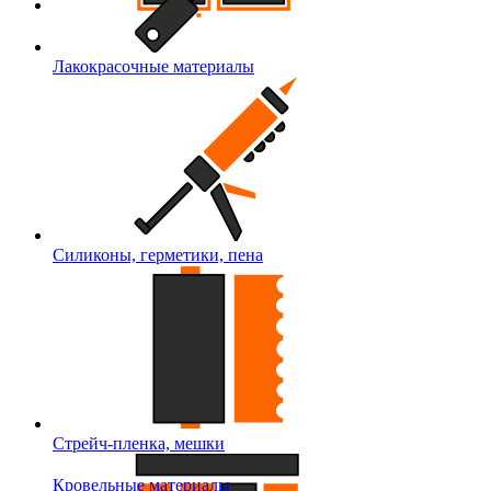
Лакокрасочные материалы
Силиконы, герметики, пена
Стрейч-пленка, мешки
Кровельные материалы