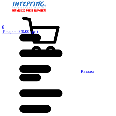
0
Товаров 0 (0.00 грн)
Каталог