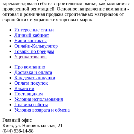
зарекомендовала себя на строительном рынке, как компания с
проверенной репутацией. Основное направление компании -
оптовая и розничная продажа строительных материалов от
европейских и украинских торговых марок.
Интересные статьи
Личный кабинет
Наши контакты
Онлайн-Калькулятор
Товары по брендам
Уценка товаров
Про компанию
Доставка и оплата
Как делать покупки
Оплата покупок
Вакансии
Поставщикам
Условия использования
Правила работы
Условия возврата и обмена
Главный офис
Киев, ул. Нововокзальная, 21
(044) 536-14-58