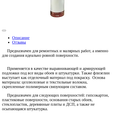
Описание
Отзывы
Предназначен для ремонтных и малярных работ, а именно
для создания идеально ровной поверхности.
Применяется в качестве выравнивающей и армирующей
подложки под все виды обоев и штукатурки. Также флизелин
выступает как отделочный материал под покраску.
Основа
материала: целлюлозные и текстильные волокна,
скрепленные полимерным связующим составом.
Предназначен для следующих поверхностей: гипсокартон,
пластиковые поверхности, основания старых обоев,
стеклопластик, деревянные плиты и ДСП, а также не
осыпающаяся штукатурка.