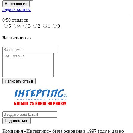
В сравнение
Задать вопрос
0/5
0 отзывов
5
4
3
2
1
0
Написать отзыв
Написать отзыв
Подписаться
Компания «Интергипс» была основана в 1997 году и давно