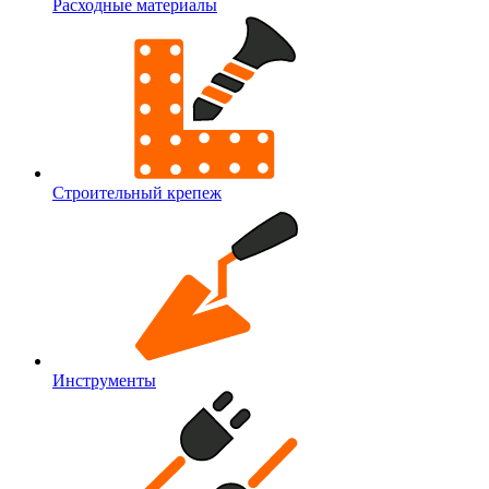
Расходные материалы
Строительный крепеж
Инструменты