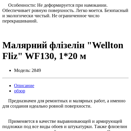
Особенности: Не деформируется при намокании.
Обеспечивает ровную поверхность. Легко моется. Безопасный
и экологически чистый. Не ограниченное число
перекрашиваний.
Малярний флізелін "Wellton
Fliz" WF130, 1*20 м
Модель:
2849
Описание
обзор
Предназначен для ремонтных и малярных работ, а именно
для создания идеально ровной поверхности.
Применяется в качестве выравнивающей и армирующей
подложки под все виды обоев и штукатурки. Также флизелин