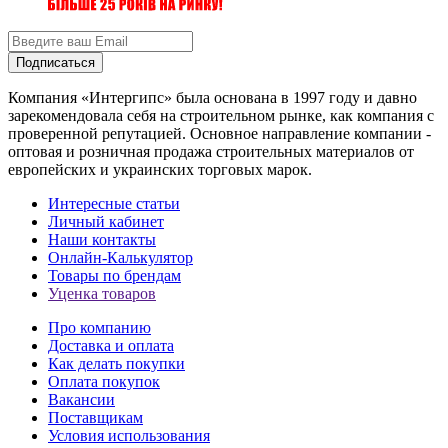
Подписаться
Компания «Интергипс» была основана в 1997 году и давно
зарекомендовала себя на строительном рынке, как компания с
проверенной репутацией. Основное направление компании -
оптовая и розничная продажа строительных материалов от
европейских и украинских торговых марок.
Интересные статьи
Личный кабинет
Наши контакты
Онлайн-Калькулятор
Товары по брендам
Уценка товаров
Про компанию
Доставка и оплата
Как делать покупки
Оплата покупок
Вакансии
Поставщикам
Условия использования