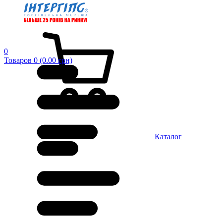
0
Товаров 0 (0.00 грн)
Каталог