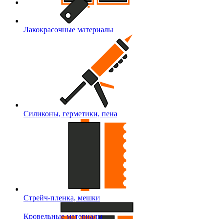
Лакокрасочные материалы
Силиконы, герметики, пена
Стрейч-пленка, мешки
Кровельные материалы