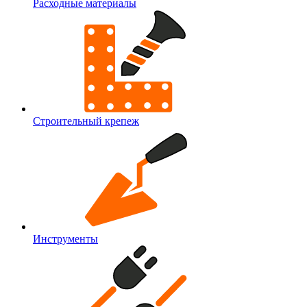
Расходные материалы
Строительный крепеж
Инструменты