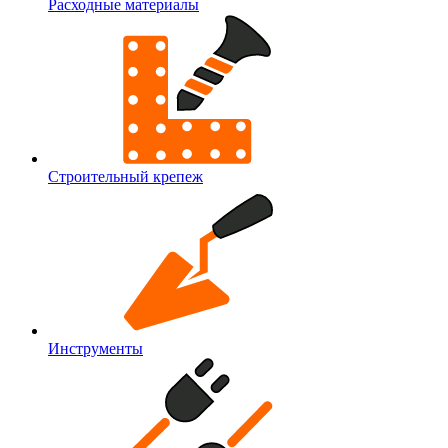
Расходные материалы
Строительный крепеж
Инструменты