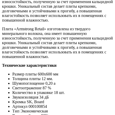
износостойкость, полученную за счет применения кальцидной
крошки. Уникальный состав делает плиты крепкими,
долговечными и устойчивыми к прогибу, а повышенная
влагостойкость позволяет использовать их в помещениях с
повышенной влажностью.
Плита «Armstrong Retail» изготовлена ​​из твердого
минерального волокна, она имеет повышенную
износостойкость, полученную за счет применения кальцидной
крошки. Уникальный состав делает плиты крепкими,
долговечными и устойчивыми к прогибу, а повышенная
влагостойкость позволяет использовать их в помещениях с
повышенной влажностью.
Технические характеристики
Размер плиты 600х600 мм
Толщина плиты 12 мм.
Шумопоглощение 0,20 а
Светоотражение 87 %
Количество в упаковке 18 шт.
Звукоизоляция 34 дБ
Кромка SK, Board
Артикул 000100854
Тип Экономическая