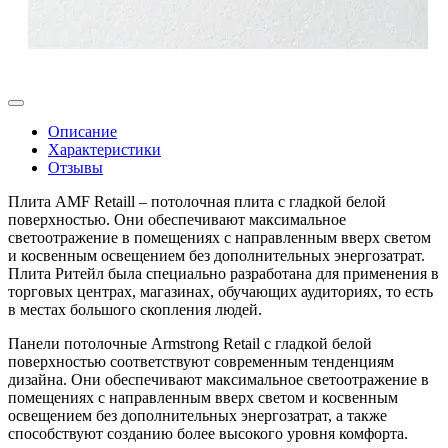
Описание
Характеристики
Отзывы
Плита AMF Retaill – потолочная плита с гладкой белой
поверхностью. Они обеспечивают максимальное
светоотражение в помещениях с направленным вверх светом
и косвенным освещением без дополнительных энергозатрат.
Плита Ритейл была специально разработана для применения в
торговых центрах, магазинах, обучающих аудиториях, то есть
в местах большого скопления людей.
Панели потолочные Armstrong Retail с гладкой белой
поверхностью соответствуют современным тенденциям
дизайна. Они обеспечивают максимальное светоотражение в
помещениях с направленным вверх светом и косвенным
освещением без дополнительных энергозатрат, а также
способствуют созданию более высокого уровня комфорта.