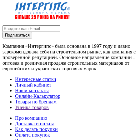
Подписаться
Компания «Интергипс» была основана в 1997 году и давно
зарекомендовала себя на строительном рынке, как компания с
проверенной репутацией. Основное направление компании -
оптовая и розничная продажа строительных материалов от
европейских и украинских торговых марок.
Интересные статьи
Личный кабинет
Наши контакты
Онлайн-Калькулятор
Товары по брендам
Уценка товаров
Про компанию
Доставка и оплата
Как делать покупки
Оплата покупок