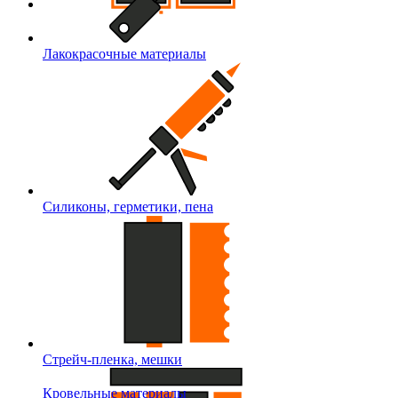
Лакокрасочные материалы
Силиконы, герметики, пена
Стрейч-пленка, мешки
Кровельные материалы