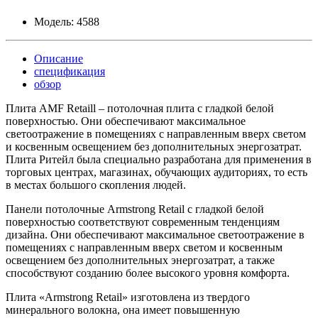
Модель:
4588
Описание
спецификация
обзор
Плита AMF Retaill – потолочная плита с гладкой белой
поверхностью. Они обеспечивают максимальное
светоотражение в помещениях с направленным вверх светом
и косвенным освещением без дополнительных энергозатрат.
Плита Ритейл была специально разработана для применения в
торговых центрах, магазинах, обучающих аудиториях, то есть
в местах большого скопления людей.
Панели потолочные Armstrong Retail с гладкой белой
поверхностью соответствуют современным тенденциям
дизайна. Они обеспечивают максимальное светоотражение в
помещениях с направленным вверх светом и косвенным
освещением без дополнительных энергозатрат, а также
способствуют созданию более высокого уровня комфорта.
Плита «Armstrong Retail» изготовлена ​​из твердого
минерального волокна, она имеет повышенную