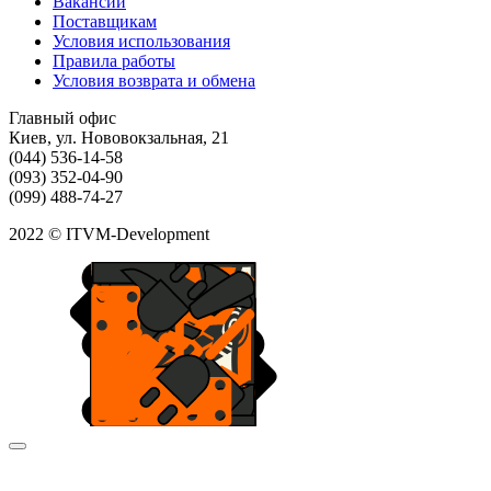
Вакансии
Поставщикам
Условия использования
Правила работы
Условия возврата и обмена
Главный офис
Киев, ул. Нововокзальная, 21
(044) 536-14-58
(093) 352-04-90
(099) 488-74-27
2022 © ITVM-Development