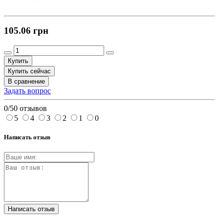
105.06 грн
Купить
Купить сейчас
В сравнение
Задать вопрос
0/5
0 отзывов
5
4
3
2
1
0
Написать отзыв
Написать отзыв