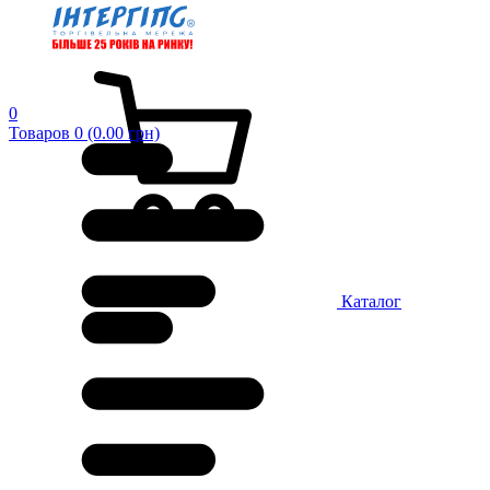
0
Товаров 0 (0.00 грн)
Каталог