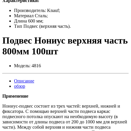
Характеристики:
Производитель: Knauf;
Материал Сталь;
Длина 600 мм;
Тип Подвес (верхняя часть).
Подвес Нониус верхняя часть
800мм 100шт
Модель:
4816
Описание
обзор
Применение
Нониус-подвес состоит из трех частей: верхней, нижней и
фиксатора. С помощью верхней части подвеса каркас
подвесного потолка опускают на необходимую высоту (в
зависимости от длины подвеса от 200 до 1000 мм для верхней
части). Между собой верхняя и нижняя части подвеса