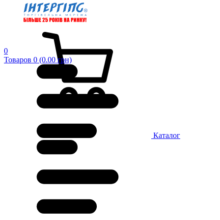
0
Товаров 0 (0.00 грн)
Каталог