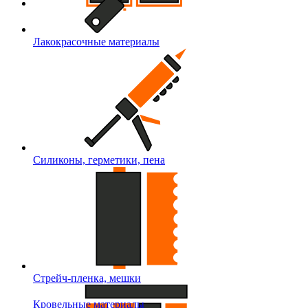
Лакокрасочные материалы
Силиконы, герметики, пена
Стрейч-пленка, мешки
Кровельные материалы