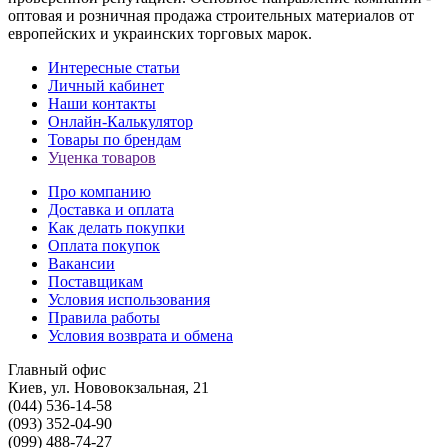
оптовая и розничная продажа строительных материалов от
европейских и украинских торговых марок.
Интересные статьи
Личный кабинет
Наши контакты
Онлайн-Калькулятор
Товары по брендам
Уценка товаров
Про компанию
Доставка и оплата
Как делать покупки
Оплата покупок
Вакансии
Поставщикам
Условия использования
Правила работы
Условия возврата и обмена
Главный офис
Киев, ул. Нововокзальная, 21
(044) 536-14-58
(093) 352-04-90
(099) 488-74-27