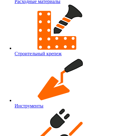
Расходные материалы
Строительный крепеж
Инструменты