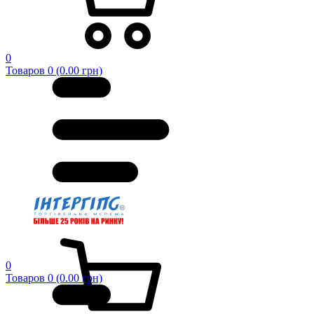
0
Товаров 0 (0.00 грн)
0
Товаров 0 (0.00 грн)