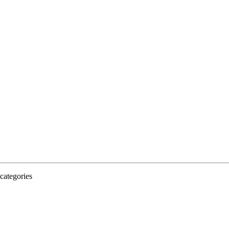
categories