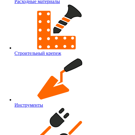
Расходные материалы
Строительный крепеж
Инструменты