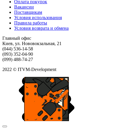
Оплата покупок
Вакансии
Поставщикам
Условия использования
Правила работы
Условия возврата и обмена
Главный офис
Киев, ул. Нововокзальная, 21
(044) 536-14-58
(093) 352-04-90
(099) 488-74-27
2022 © ITVM-Development