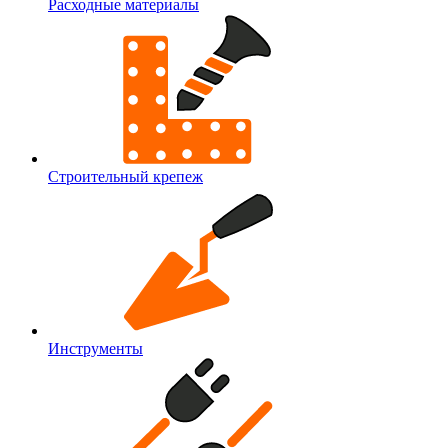
Расходные материалы
Строительный крепеж
Инструменты