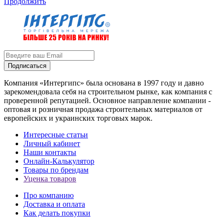
Продолжить
Подписаться
Компания «Интергипс» была основана в 1997 году и давно
зарекомендовала себя на строительном рынке, как компания с
проверенной репутацией. Основное направление компании -
оптовая и розничная продажа строительных материалов от
европейских и украинских торговых марок.
Интересные статьи
Личный кабинет
Наши контакты
Онлайн-Калькулятор
Товары по брендам
Уценка товаров
Про компанию
Доставка и оплата
Как делать покупки