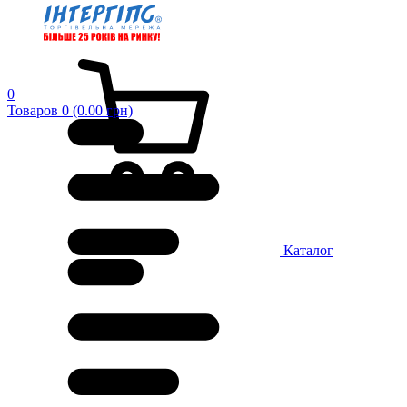
0
Товаров 0 (0.00 грн)
Каталог