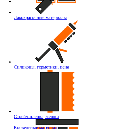
Лакокрасочные материалы
Силиконы, герметики, пена
Стрейч-пленка, мешки
Кровельные материалы