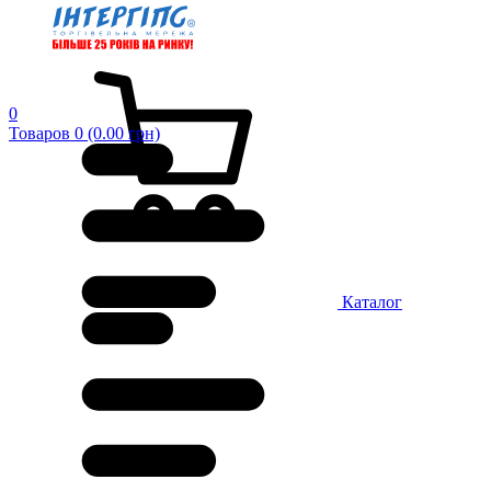
0
Товаров 0 (0.00 грн)
Каталог