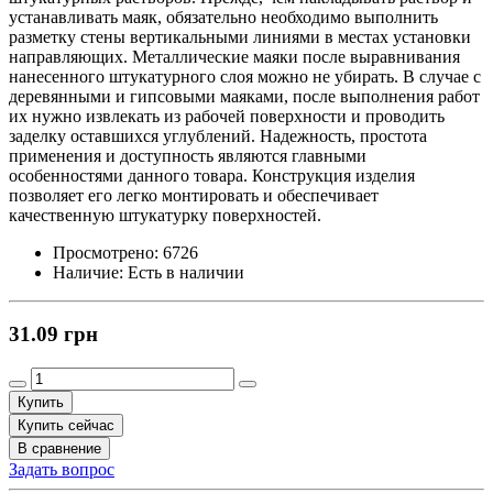
устанавливать маяк, обязательно необходимо выполнить
разметку стены вертикальными линиями в местах установки
направляющих. Металлические маяки после выравнивания
нанесенного штукатурного слоя можно не убирать. В случае с
деревянными и гипсовыми маяками, после выполнения работ
их нужно извлекать из рабочей поверхности и проводить
заделку оставшихся углублений. Надежность, простота
применения и доступность являются главными
особенностями данного товара. Конструкция изделия
позволяет его легко монтировать и обеспечивает
качественную штукатурку поверхностей.
Просмотрено:
6726
Наличие:
Есть в наличии
31.09 грн
Купить
Купить сейчас
В сравнение
Задать вопрос