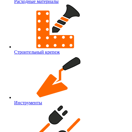
Расходные материалы
Строительный крепеж
Инструменты