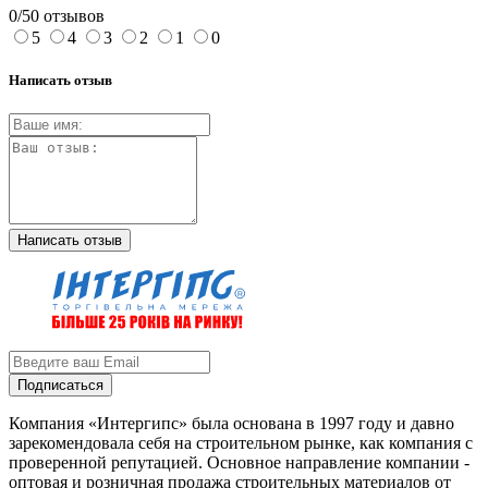
0/5
0 отзывов
5
4
3
2
1
0
Написать отзыв
Написать отзыв
Подписаться
Компания «Интергипс» была основана в 1997 году и давно
зарекомендовала себя на строительном рынке, как компания с
проверенной репутацией. Основное направление компании -
оптовая и розничная продажа строительных материалов от