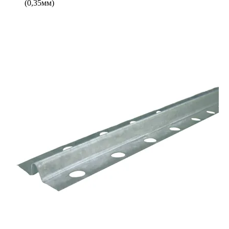
(0,35мм)