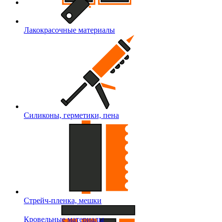
Лакокрасочные материалы
Силиконы, герметики, пена
Стрейч-пленка, мешки
Кровельные материалы