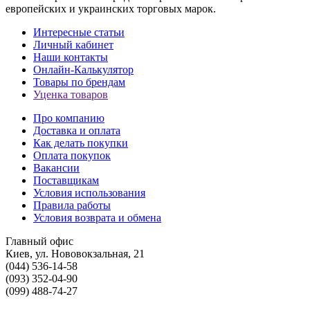
европейских и украинских торговых марок.
Интересные статьи
Личный кабинет
Наши контакты
Онлайн-Калькулятор
Товары по брендам
Уценка товаров
Про компанию
Доставка и оплата
Как делать покупки
Оплата покупок
Вакансии
Поставщикам
Условия использования
Правила работы
Условия возврата и обмена
Главный офис
Киев, ул. Нововокзальная, 21
(044) 536-14-58
(093) 352-04-90
(099) 488-74-27