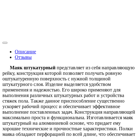
Описание
Отзывы
Маяк штукатурный
представляет из себя направляющую
рейку, конструкция которой позволяет получать ровную
оштукатуренную поверхность с нужной толщиной
штукатурного слоя. Изделие выделяется удобством
применения и надежнстью. Его широко применяют для
выполнения различных штукатурных работ и устройства
стяжек пола. Также данное приспособление существенно
ускоряет рабочий процесс и обеспечивает эффективное
выполнение поставленных задач. Конструкция направляющей
максимально проста и функциональна. Изготавливается маяк
штукатурный на алюминиевой основе, что придает ему
хорошие технические и прочностные характеристики. Полки
маяка обладают перфорацией по всей длине, что обеспечивает