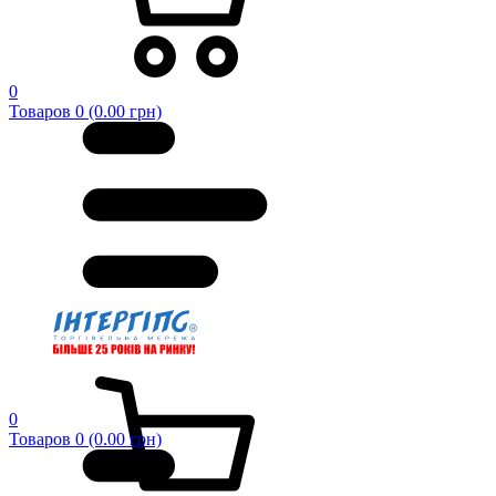
0
Товаров 0 (0.00 грн)
0
Товаров 0 (0.00 грн)