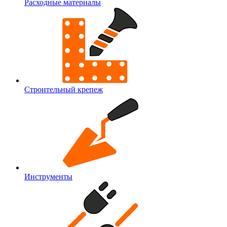
Расходные материалы
Строительный крепеж
Инструменты