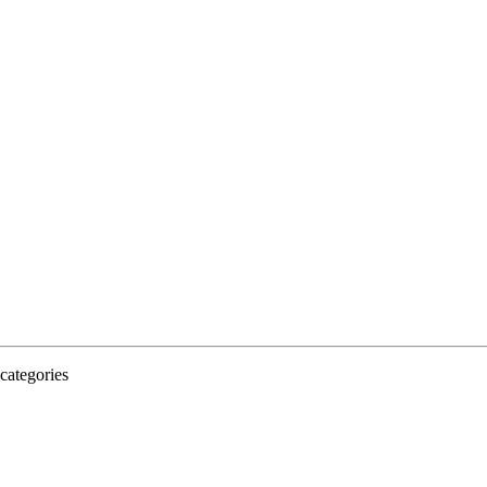
categories