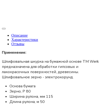
Описание
Характеристики
Отзывы
Применение:
Шлифовальная шкурка на бумажной основе ТМ Werk
предназначена для обработки гипсовых и
лакокрасочных поверхностей, древесины.
Шлифовальное зерно - электрокорунд.
Основа бумага
Зерно, Р 80
Ширина рулона, мм 115
Длина рулона, м 50