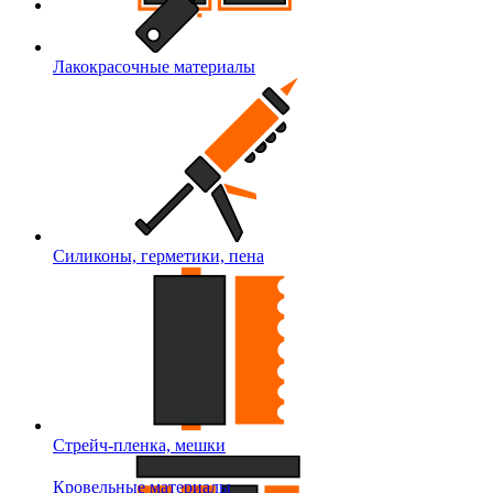
Лакокрасочные материалы
Силиконы, герметики, пена
Стрейч-пленка, мешки
Кровельные материалы