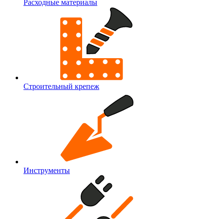
Расходные материалы
Строительный крепеж
Инструменты