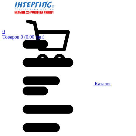
0
Товаров 0 (0.00 грн)
Каталог