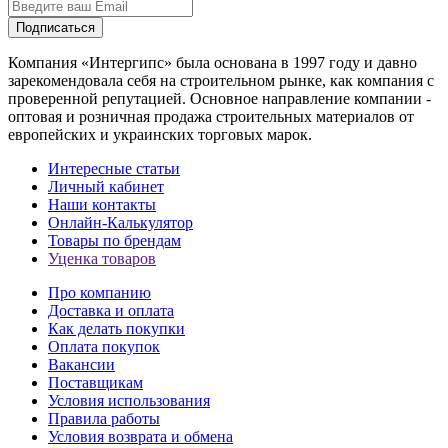
Подписаться
Компания «Интергипс» была основана в 1997 году и давно
зарекомендовала себя на строительном рынке, как компания с
проверенной репутацией. Основное направление компании -
оптовая и розничная продажа строительных материалов от
европейских и украинских торговых марок.
Интересные статьи
Личный кабинет
Наши контакты
Онлайн-Калькулятор
Товары по брендам
Уценка товаров
Про компанию
Доставка и оплата
Как делать покупки
Оплата покупок
Вакансии
Поставщикам
Условия использования
Правила работы
Условия возврата и обмена