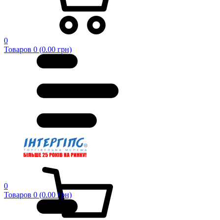
0
Товаров 0 (0.00 грн)
0
Товаров 0 (0.00 грн)