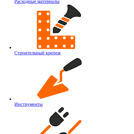
Расходные материалы
Строительный крепеж
Инструменты