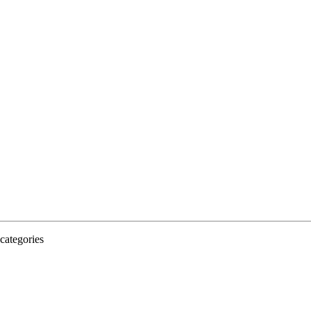
categories