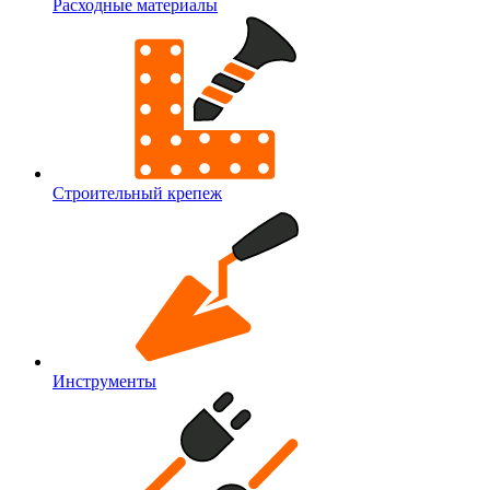
Расходные материалы
Строительный крепеж
Инструменты