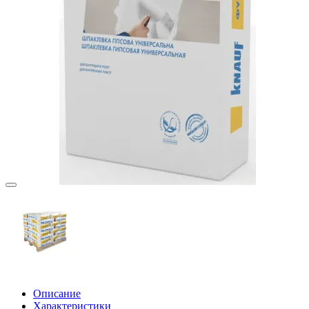
Описание
Характеристики