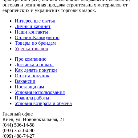
оптовая и розничная продажа строительных материалов от
европейских и украинских торговых марок.
Интересные статьи
Личный кабинет
Наши контакты
Онлайн-Калькулятор
Товары по брендам
Уценка товаров
Про компанию
Доставка и оплата
Как делать покупки
Оплата покупок
Вакансии
Поставщикам
Условия использования
Правила работы
Условия возврата и обмена
Главный офис
Киев, ул. Нововокзальная, 21
(044) 536-14-58
(093) 352-04-90
(099) 488-74-27