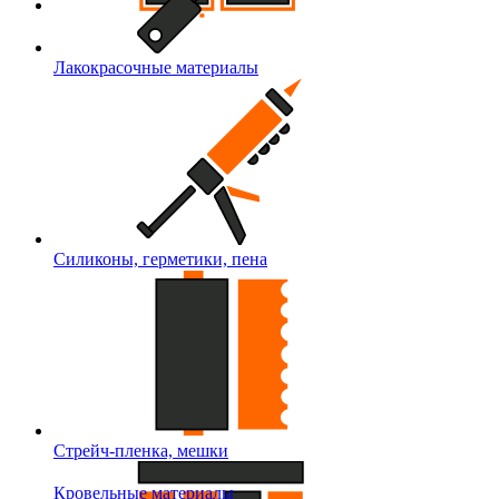
Лакокрасочные материалы
Силиконы, герметики, пена
Стрейч-пленка, мешки
Кровельные материалы