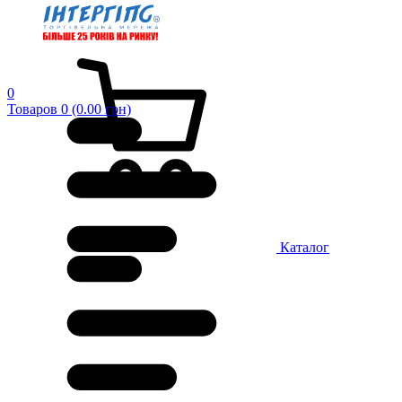
0
Товаров 0 (0.00 грн)
Каталог