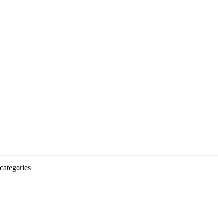
categories