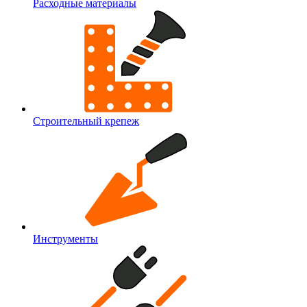
Расходные материалы
Строительный крепеж
Инструменты