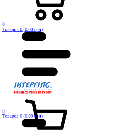
0
Товаров 0 (0.00 грн)
0
Товаров 0 (0.00 грн)