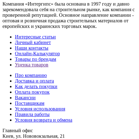
Компания «Интергипс» была основана в 1997 году и давно
зарекомендовала себя на строительном рынке, как компания с
проверенной репутацией. Основное направление компании -
оптовая и розничная продажа строительных материалов от
европейских и украинских торговых марок.
Интересные статьи
Личный кабинет
Наши контакты
Онлайн-Калькулятор
Товары по брендам
Уценка товаров
Про компанию
Доставка и оплата
Как делать покупки
Оплата покупок
Вакансии
Поставщикам
Условия использования
Правила работы
Условия возврата и обмена
Главный офис
Киев, ул. Нововокзальная, 21