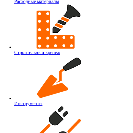
Расходные материалы
Строительный крепеж
Инструменты