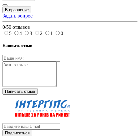
В сравнение
Задать вопрос
0/5
0 отзывов
5
4
3
2
1
0
Написать отзыв
Написать отзыв
Подписаться