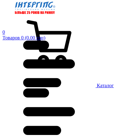
0
Товаров 0 (0.00 грн)
Каталог