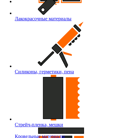
Лакокрасочные материалы
Силиконы, герметики, пена
Стрейч-пленка, мешки
Кровельные материалы