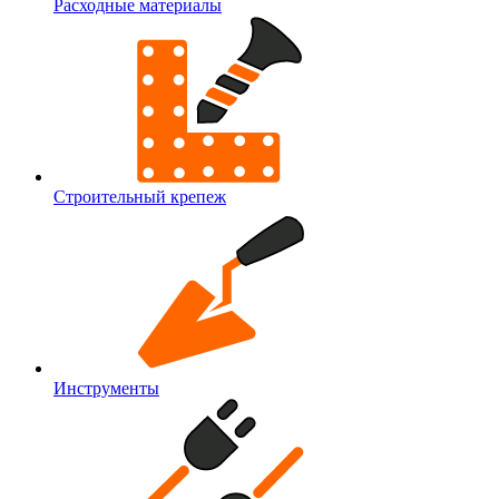
Расходные материалы
Строительный крепеж
Инструменты