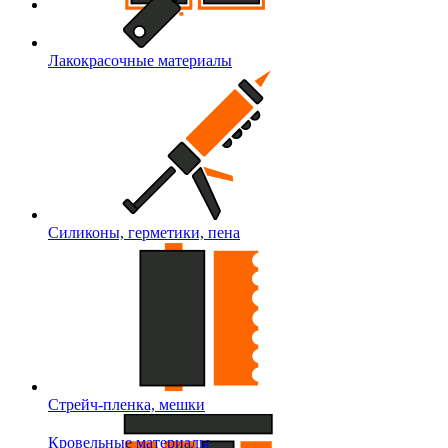
Лакокрасочные материалы
Силиконы, герметики, пена
Стрейч-пленка, мешки
Кровельные материалы