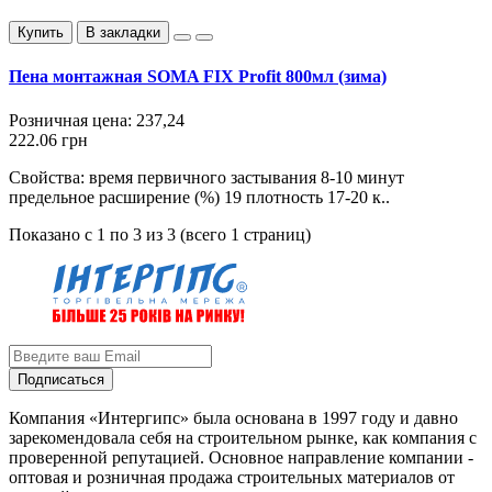
Купить
В закладки
Пена монтажная SOMA FIX Profit 800мл (зима)
Розничная цена:
237,24
222.06 грн
Свойства: время первичного застывания 8-10 минут
предельное расширение (%) 19 плотность 17-20 к..
Показано с 1 по 3 из 3 (всего 1 страниц)
Подписаться
Компания «Интергипс» была основана в 1997 году и давно
зарекомендовала себя на строительном рынке, как компания с
проверенной репутацией. Основное направление компании -
оптовая и розничная продажа строительных материалов от