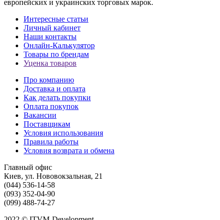
европейских и украинских торговых марок.
Интересные статьи
Личный кабинет
Наши контакты
Онлайн-Калькулятор
Товары по брендам
Уценка товаров
Про компанию
Доставка и оплата
Как делать покупки
Оплата покупок
Вакансии
Поставщикам
Условия использования
Правила работы
Условия возврата и обмена
Главный офис
Киев, ул. Нововокзальная, 21
(044) 536-14-58
(093) 352-04-90
(099) 488-74-27
2022 © ITVM-Development