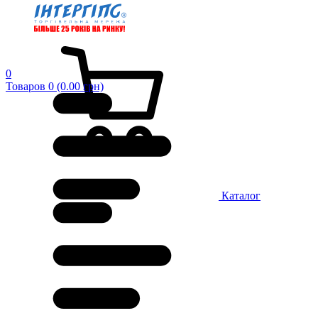
0
Товаров 0 (0.00 грн)
Каталог