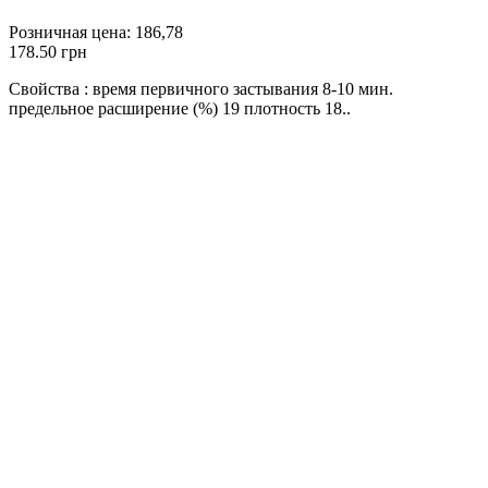
Розничная цена:
186,78
178.50 грн
Свойства : время первичного застывания 8-10 мин.
предельное расширение (%) 19 плотность 18..