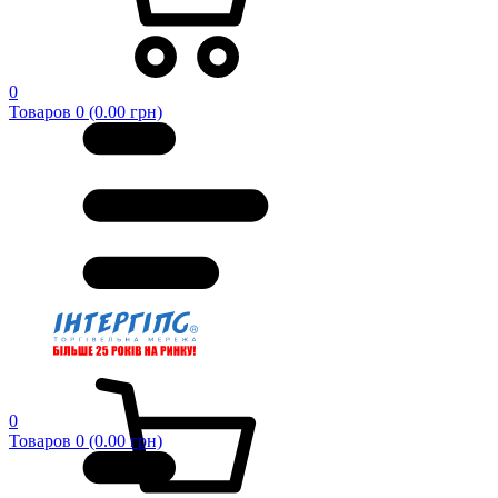
0
Товаров 0 (0.00 грн)
0
Товаров 0 (0.00 грн)