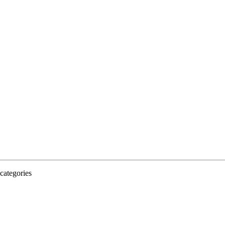
categories