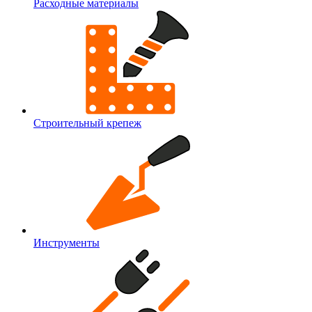
Расходные материалы
Строительный крепеж
Инструменты