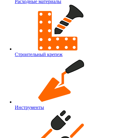
Расходные материалы
Строительный крепеж
Инструменты