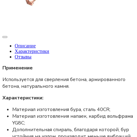
Описание
Характеристики
Отзывы
Применение
Используется для сверления бетона, армированного
бетона, натурального камня.
Характеристики:
Материал изготовления бура, сталь 40CR;
Материал изготовления напаек, карбид вольфрама
YG8C;
Дополнительная спираль, благодаря которой, бур
устойчив на излом, производит меньше вибраций