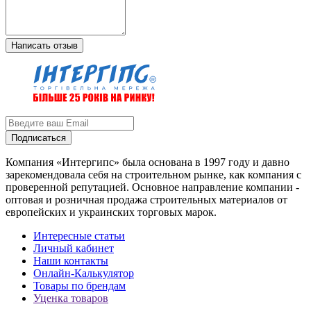
Написать отзыв
Подписаться
Компания «Интергипс» была основана в 1997 году и давно
зарекомендовала себя на строительном рынке, как компания с
проверенной репутацией. Основное направление компании -
оптовая и розничная продажа строительных материалов от
европейских и украинских торговых марок.
Интересные статьи
Личный кабинет
Наши контакты
Онлайн-Калькулятор
Товары по брендам
Уценка товаров