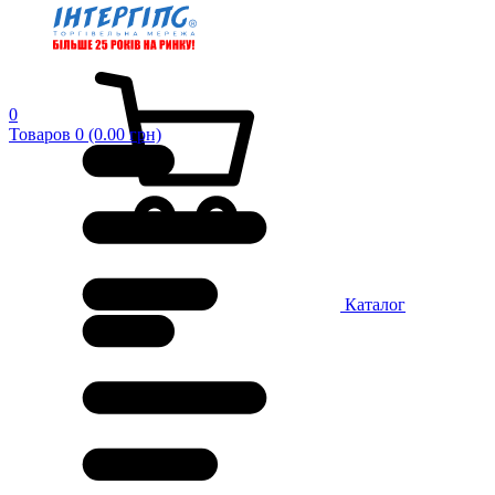
0
Товаров 0 (0.00 грн)
Каталог