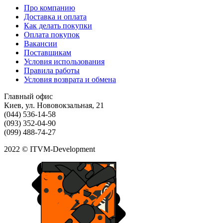
Про компанию
Доставка и оплата
Как делать покупки
Оплата покупок
Вакансии
Поставщикам
Условия использования
Правила работы
Условия возврата и обмена
Главный офис
Киев, ул. Нововокзальная, 21
(044) 536-14-58
(093) 352-04-90
(099) 488-74-27
2022 © ITVM-Development