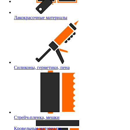
Лакокрасочные материалы
Силиконы, герметики, пена
Стрейч-пленка, мешки
Кровельные материалы