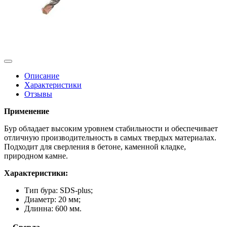
Описание
Характеристики
Отзывы
Применение
Бур обладает высоким уровнем стабильности и обеспечивает
отличную производительность в самых твердых материалах.
Подходит для сверления в бетоне, каменной кладке,
природном камне.
Характеристики:
Тип бура: SDS-plus;
Диаметр: 20 мм;
Длинна: 600 мм.