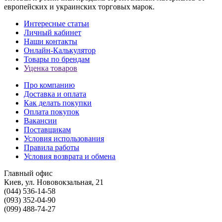
европейских и украинских торговых марок.
Интересные статьи
Личный кабинет
Наши контакты
Онлайн-Калькулятор
Товары по брендам
Уценка товаров
Про компанию
Доставка и оплата
Как делать покупки
Оплата покупок
Вакансии
Поставщикам
Условия использования
Правила работы
Условия возврата и обмена
Главный офис
Киев, ул. Нововокзальная, 21
(044) 536-14-58
(093) 352-04-90
(099) 488-74-27