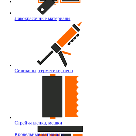
Лакокрасочные материалы
Силиконы, герметики, пена
Стрейч-пленка, мешки
Кровельные материалы