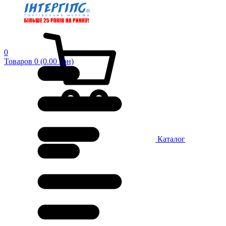
0
Товаров 0 (0.00 грн)
Каталог