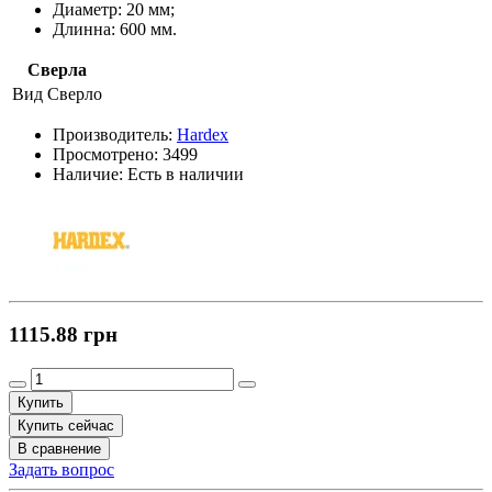
Диаметр: 20 мм;
Длинна: 600 мм.
Сверла
Вид
Сверло
Производитель:
Hardex
Просмотрено:
3499
Наличие:
Есть в наличии
1115.88 грн
Купить
Купить сейчас
В сравнение
Задать вопрос