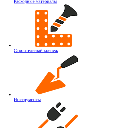
Расходные материалы
Строительный крепеж
Инструменты