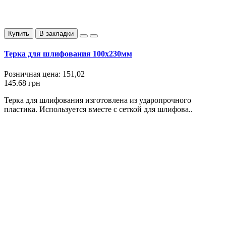
Купить
В закладки
Терка для шлифования 100х230мм
Розничная цена:
151,02
145.68 грн
Терка для шлифования изготовлена из ударопрочного
пластика. Используется вместе с сеткой для шлифова..