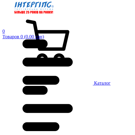
0
Товаров 0 (0.00 грн)
Каталог