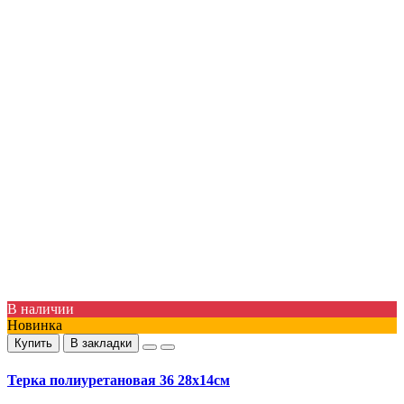
В наличии
Новинка
Купить
В закладки
Терка полиуретановая 36 28х14см