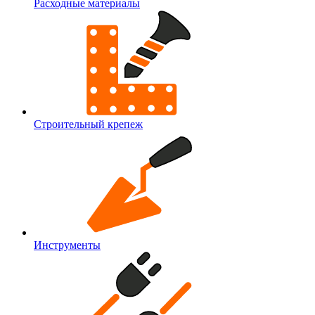
Расходные материалы
Строительный крепеж
Инструменты