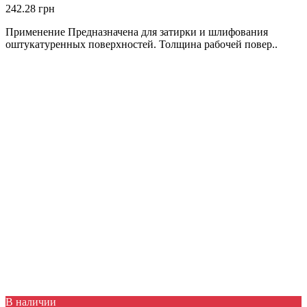
242.28 грн
Применение Предназначена для затирки и шлифования
оштукатуренных поверхностей. Толщина рабочей повер..
В наличии