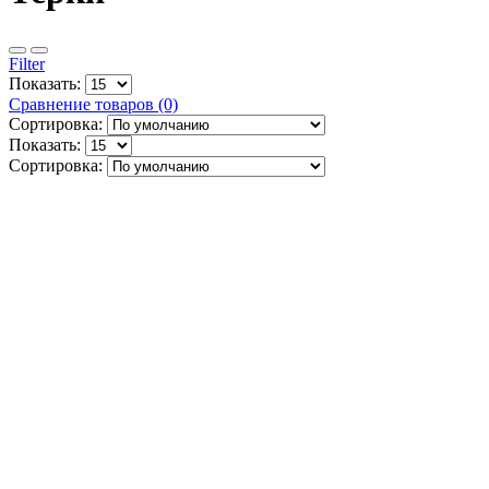
Filter
Показать:
Сравнение товаров (0)
Сортировка:
Показать:
Сортировка: