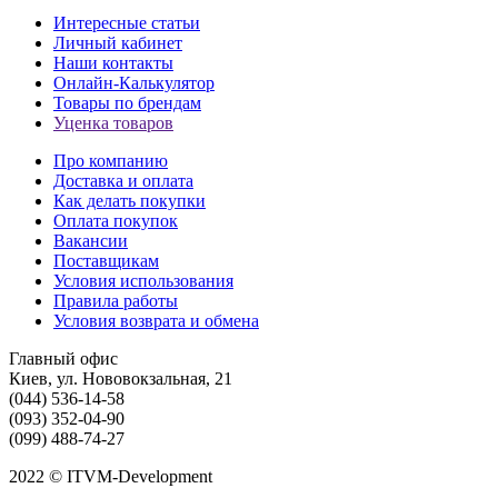
Интересные статьи
Личный кабинет
Наши контакты
Онлайн-Калькулятор
Товары по брендам
Уценка товаров
Про компанию
Доставка и оплата
Как делать покупки
Оплата покупок
Вакансии
Поставщикам
Условия использования
Правила работы
Условия возврата и обмена
Главный офис
Киев, ул. Нововокзальная, 21
(044) 536-14-58
(093) 352-04-90
(099) 488-74-27
2022 © ITVM-Development