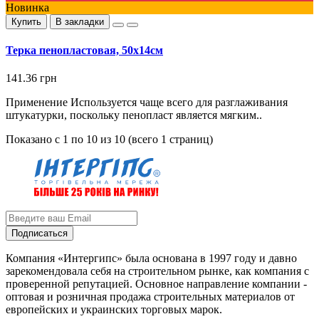
Новинка
Купить
В закладки
Терка пенопластовая, 50х14см
141.36 грн
Применение Используется чаще всего для разглаживания
штукатурки, поскольку пенопласт является мягким..
Показано с 1 по 10 из 10 (всего 1 страниц)
Подписаться
Компания «Интергипс» была основана в 1997 году и давно
зарекомендовала себя на строительном рынке, как компания с
проверенной репутацией. Основное направление компании -
оптовая и розничная продажа строительных материалов от
европейских и украинских торговых марок.