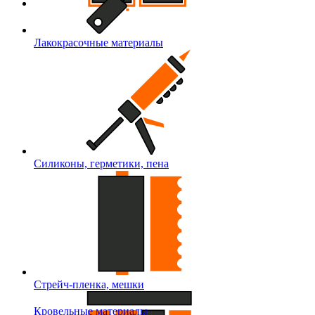
Лакокрасочные материалы
Силиконы, герметики, пена
Стрейч-пленка, мешки
Кровельные материалы