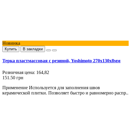
Новинка
Купить
В закладки
Терка пластмассовая с резиной, Yoshimoto 270x130x8мм
Розничная цена:
164,82
151.50 грн
Применение Используется для заполнения швов
керамической плитки. Позволяет быстро и равномерно распр..