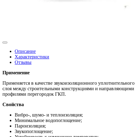
Описание
Характеристики
Отзывы
Применение
Применяется в качестве звукоизоляционного уплотнительного
слоя между строительными конструкциями и направляющими
профилями перегородок ГКП.
Свойства
Вибро-, шумо- и теплоизоляция;
Минимальное водопоглощение;
Пароизоляция;
Звукопоглощение;
Устойчивость к изменению температур;