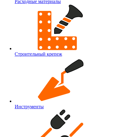
Расходные материалы
Строительный крепеж
Инструменты