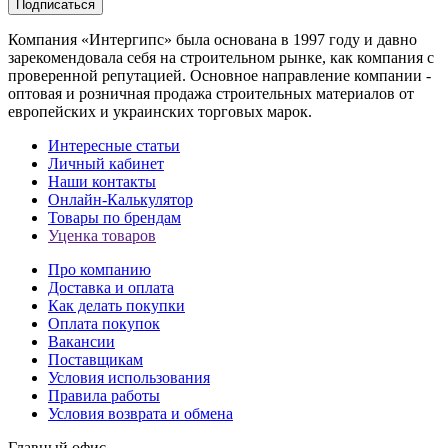
Подписаться
Компания «Интергипс» была основана в 1997 году и давно
зарекомендовала себя на строительном рынке, как компания с
проверенной репутацией. Основное направление компании -
оптовая и розничная продажа строительных материалов от
европейских и украинских торговых марок.
Интересные статьи
Личный кабинет
Наши контакты
Онлайн-Калькулятор
Товары по брендам
Уценка товаров
Про компанию
Доставка и оплата
Как делать покупки
Оплата покупок
Вакансии
Поставщикам
Условия использования
Правила работы
Условия возврата и обмена
Главный офис