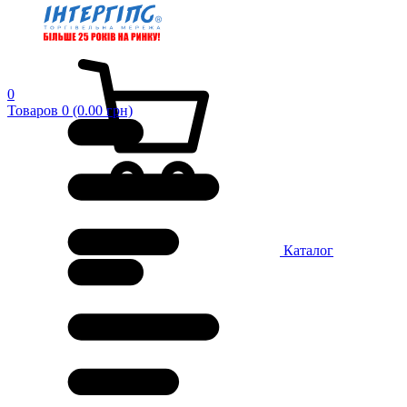
0
Товаров 0 (0.00 грн)
Каталог