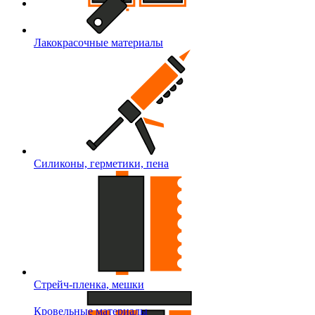
Лакокрасочные материалы
Силиконы, герметики, пена
Стрейч-пленка, мешки
Кровельные материалы