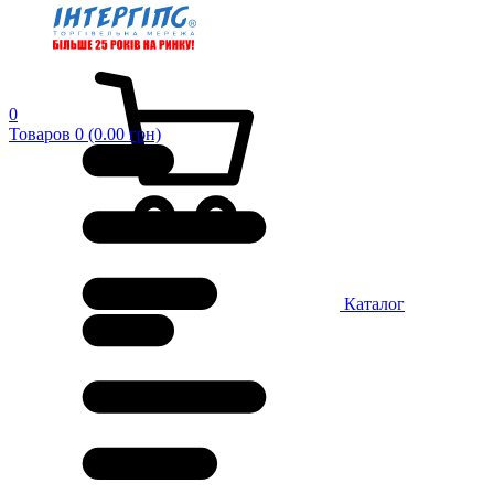
0
Товаров 0 (0.00 грн)
Каталог