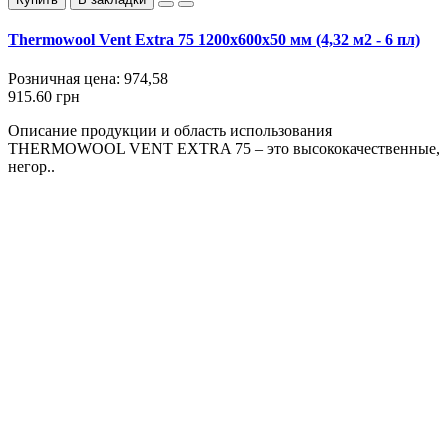
Thermowool Vent Extra 75 1200x600x50 мм (4,32 м2 - 6 пл)
Розничная цена:
974,58
915.60 грн
Описание продукции и область использования
THERMOWOOL VENT EXTRA 75 – это высококачественные,
негор..