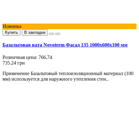
Новинка
Купить
В закладки
Базальтовая вата Novoterm Фасад 135 1000х600х100 мм
Розничная цена:
766,74
735.24 грн
Применение Базальтовый теплоизоляционный материал (100
мм) используется для наружного утепления стен..