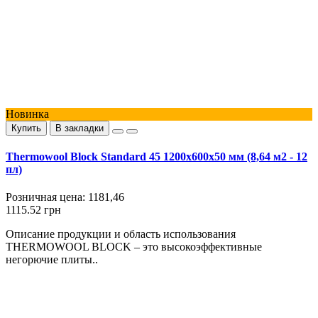
Новинка
Купить
В закладки
Thermowool Block Standard 45 1200x600x50 мм (8,64 м2 - 12
пл)
Розничная цена:
1181,46
1115.52 грн
Описание продукции и область использования
THERMOWOOL BLOCK – это высокоэффективные
негорючие плиты..