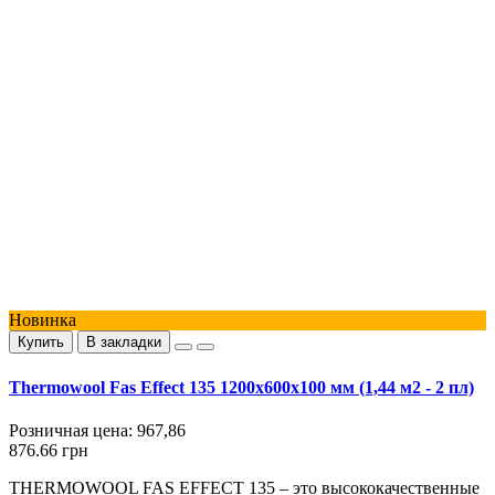
Новинка
Купить
В закладки
Thermowool Fas Effect 135 1200x600x100 мм (1,44 м2 - 2 пл)
Розничная цена:
967,86
876.66 грн
THERMOWOOL FAS EFFECT 135 – это высококачественные