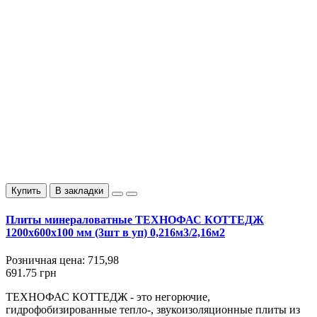
Купить
В закладки
Плиты минераловатные ТЕХНОФАС КОТТЕДЖ
1200х600х100 мм (3шт в уп) 0,216м3/2,16м2
Розничная цена:
715,98
691.75 грн
ТЕХНОФАС КОТТЕДЖ - это негорючие,
гидрофобизированные тепло-, звукоизоляционные плиты из