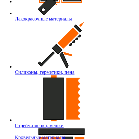
Лакокрасочные материалы
Силиконы, герметики, пена
Стрейч-пленка, мешки
Кровельные материалы