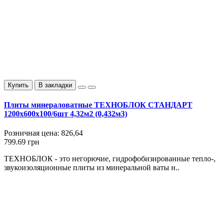
Купить
В закладки
Плиты минераловатные ТЕХНОБЛОК СТАНДАРТ
1200х600х100/6шт 4,32м2 (0,432м3)
Розничная цена:
826,64
799.69 грн
ТЕХНОБЛОК - это негорючие, гидрофобизированные тепло-,
звукоизоляционные плиты из минеральной ваты н..