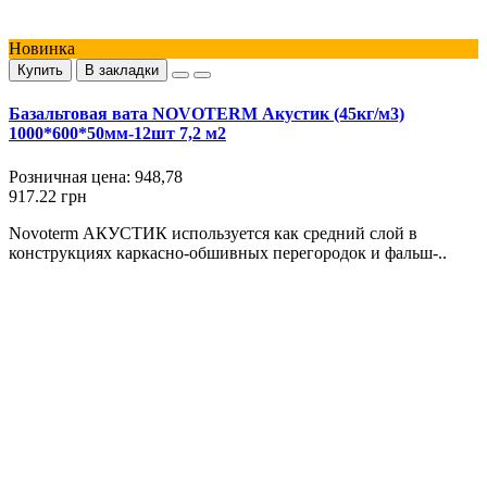
Новинка
Купить
В закладки
Базальтовая вата NOVOTERM Акустик (45кг/м3)
1000*600*50мм-12шт 7,2 м2
Розничная цена:
948,78
917.22 грн
Novoterm АКУСТИК используется как средний слой в
конструкциях каркасно-обшивных перегородок и фальш-..