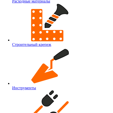
Расходные материалы
Строительный крепеж
Инструменты