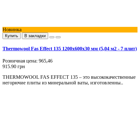
Новинка
Купить
В закладки
Thermowool Fas Effect 135 1200x600x30 мм (5,04 м2 - 7 плит)
Розничная цена:
965,46
915.90 грн
THERMOWOOL FAS EFFECT 135 – это высококачественные
негорючие плиты из минеральной ваты, изготовленны..