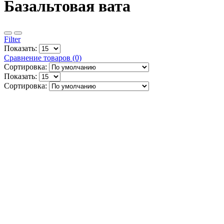
Базальтовая вата
Filter
Показать:
Сравнение товаров (0)
Сортировка:
Показать:
Сортировка: