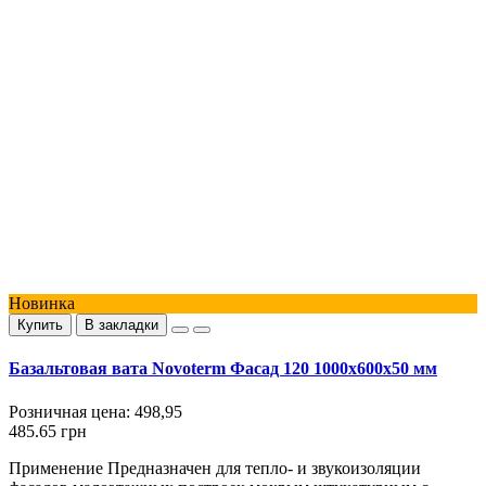
Новинка
Купить
В закладки
Базальтовая вата Novoterm Фасад 120 1000х600х50 мм
Розничная цена:
498,95
485.65 грн
Применение Предназначен для тепло- и звукоизоляции