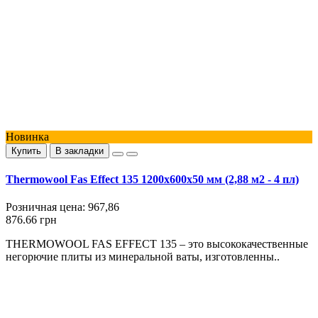
Новинка
Купить
В закладки
Thermowool Fas Effect 135 1200x600x50 мм (2,88 м2 - 4 пл)
Розничная цена:
967,86
876.66 грн
THERMOWOOL FAS EFFECT 135 – это высококачественные
негорючие плиты из минеральной ваты, изготовленны..