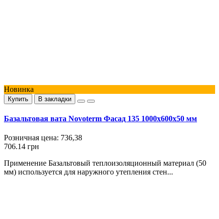
Новинка
Купить
В закладки
Базальтовая вата Novoterm Фасад 135 1000х600х50 мм
Розничная цена:
736,38
706.14 грн
Применение Базальтовый теплоизоляционный материал (50
мм) используется для наружного утепления стен...