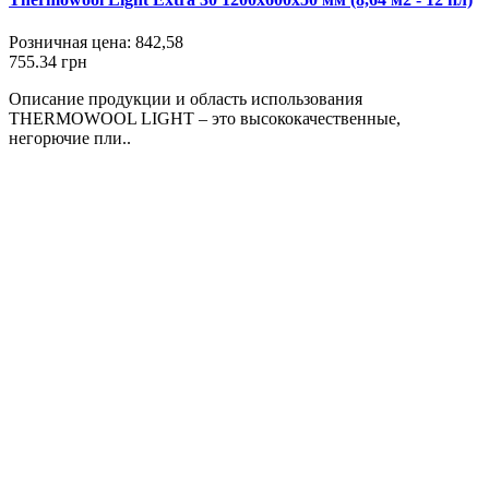
Розничная цена:
842,58
755.34 грн
Описание продукции и область использования
THERMOWOOL LIGHT – это высококачественные,
негорючие пли..