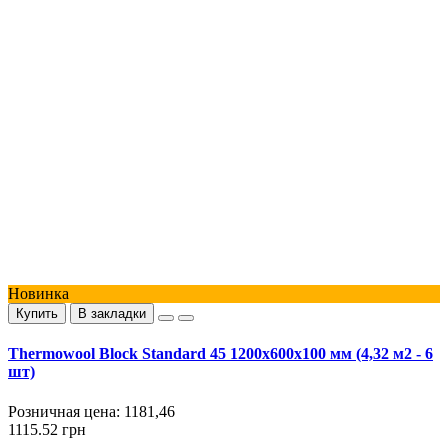
Новинка
Купить
В закладки
Thermowool Block Standard 45 1200x600x100 мм (4,32 м2 - 6
шт)
Розничная цена:
1181,46
1115.52 грн