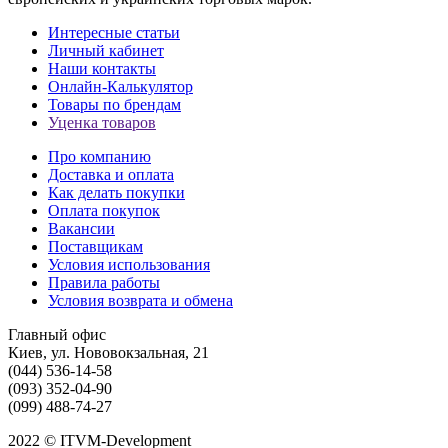
Интересные статьи
Личный кабинет
Наши контакты
Онлайн-Калькулятор
Товары по брендам
Уценка товаров
Про компанию
Доставка и оплата
Как делать покупки
Оплата покупок
Вакансии
Поставщикам
Условия использования
Правила работы
Условия возврата и обмена
Главный офис
Киев, ул. Нововокзальная, 21
(044) 536-14-58
(093) 352-04-90
(099) 488-74-27
2022 © ITVM-Development