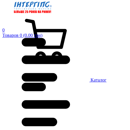
0
Товаров 0 (0.00 грн)
Каталог