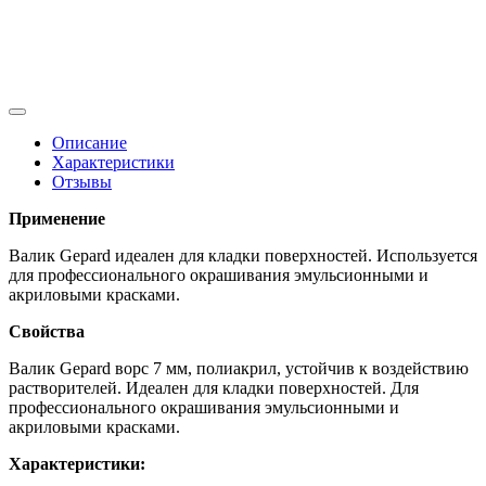
Описание
Характеристики
Отзывы
Применение
Валик Gepard идеален для кладки поверхностей. Используется
для профессионального окрашивания эмульсионными и
акриловыми красками.
Свойства
Валик Gepard ворс 7 мм, полиакрил, устойчив к воздействию
растворителей. Идеален для кладки поверхностей. Для
профессионального окрашивания эмульсионными и
акриловыми красками.
Характеристики: