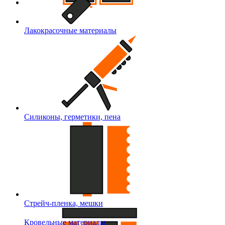
Лакокрасочные материалы
Силиконы, герметики, пена
Стрейч-пленка, мешки
Кровельные материалы