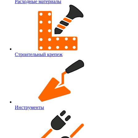
Расходные материалы
Строительный крепеж
Инструменты