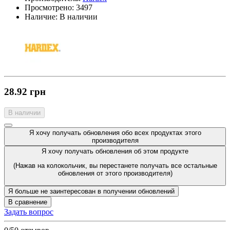
Просмотрено:
3497
Наличие:
В наличии
28.92 грн
В наличии
Я хочу получать обновления обо всех продуктах этого
производителя
Я хочу получать обновления об этом продукте
(Нажав на колокольчик, вы перестанете получать все остальные
обновления от этого производителя)
Я больше не заинтересован в получении обновлений
В сравнение
Задать вопрос