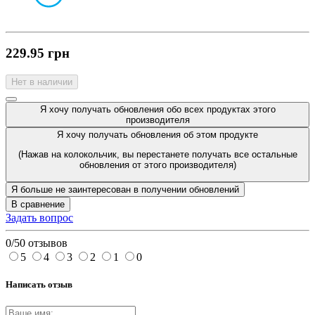
229.95 грн
Нет в наличии
Я хочу получать обновления обо всех продуктах этого
производителя
Я хочу получать обновления об этом продукте
(Нажав на колокольчик, вы перестанете получать все остальные
обновления от этого производителя)
Я больше не заинтересован в получении обновлений
В сравнение
Задать вопрос
0/5
0 отзывов
5
4
3
2
1
0
Написать отзыв