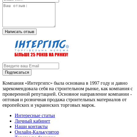
Написать отзыв
Подписаться
Компания «Интергипс» была основана в 1997 году и давно
зарекомендовала себя на строительном рынке, как компания с
проверенной репутацией. Основное направление компании -
оптовая и розничная продажа строительных материалов от
европейских и украинских торговых марок.
Интересные статьи
Личный кабинет
Наши контакты
Онлайн-Калькулятор