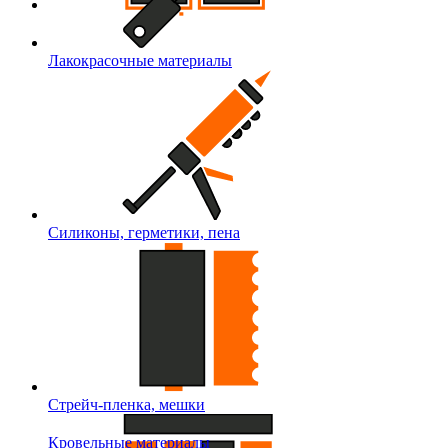
Лакокрасочные материалы
Силиконы, герметики, пена
Стрейч-пленка, мешки
Кровельные материалы