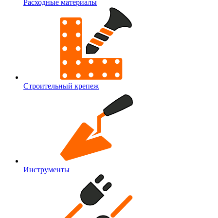
Расходные материалы
Строительный крепеж
Инструменты