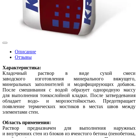
Описание
Отзывы
Характеристика:
Кладочный раствор в виде сухой смеси
заводского изготовления минерального вяжущего,
минеральных заполнителей и модифицирующих добавок.
После смешивания с водой образует однородную массу
для выполнения тонкослойной кладки. После затвердевания
обладает водо- и морозостойкостью. Предотвращает
появление термических мостиков в местах швов между
элементами стен.
Область применения:
Раствор предназначен для выполнения наружных
и внутренних стен из блоков из ячеистого бетона (пенобетона,