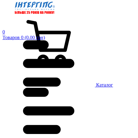
0
Товаров 0 (0.00 грн)
Каталог