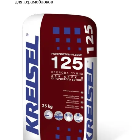
для керамоблоков