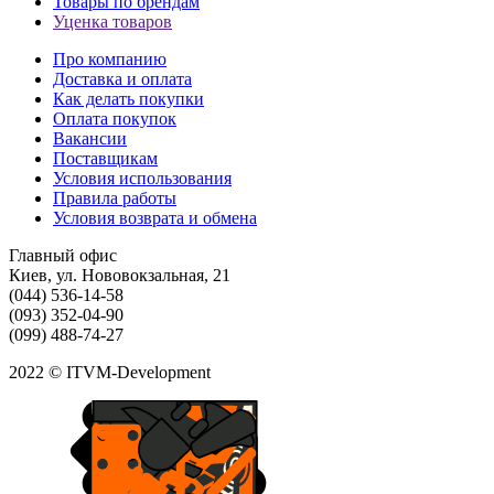
Товары по брендам
Уценка товаров
Про компанию
Доставка и оплата
Как делать покупки
Оплата покупок
Вакансии
Поставщикам
Условия использования
Правила работы
Условия возврата и обмена
Главный офис
Киев, ул. Нововокзальная, 21
(044) 536-14-58
(093) 352-04-90
(099) 488-74-27
2022 © ITVM-Development