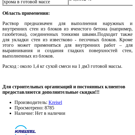
хрома в готовой массе
Область применения:
Раствор предназначен для выполнения наружных и
внутренних стен из блоков из ячеистого бетона (например,
газобетона), соединенных тонкими швами.Подходит также
для укладки стен из известково - песочных блоков. Кроме
этого может применяться для внутренних работ – для
выравнивания и создания гладких поверхностей стен,
выполненных из блоков.
Расход : около 1,4 кг сухой смеси на 1 дм3 готовой массы.
Для строительных организаций и постоянных клиентов
предоставляются дополнительные скидки!!!
Производитель:
Kreisel
Просмотрено:
8785
Наличие:
Нет в наличии